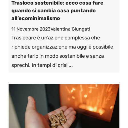
Trasloco sostenibile: ecco cosa fare
quando si cambia casa puntando
all’ecominimalismo
11 Novembre 2023
Valentina Giungati
Traslocare è un’azione complessa che
richiede organizzazione ma oggi è possibile
anche farlo in modo sostenibile e senza
sprechi. In tempi di crisi ...