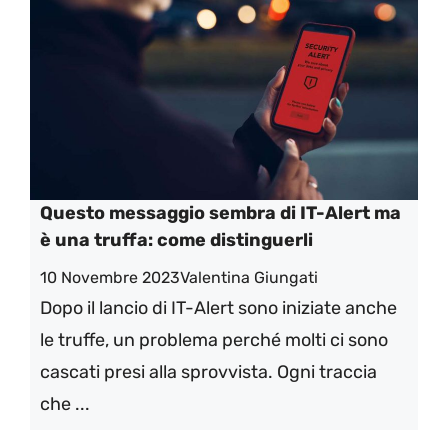
Questo messaggio sembra di IT-Alert ma
è una truffa: come distinguerli
10 Novembre 2023
Valentina Giungati
Dopo il lancio di IT-Alert sono iniziate anche
le truffe, un problema perché molti ci sono
cascati presi alla sprovvista. Ogni traccia
che ...