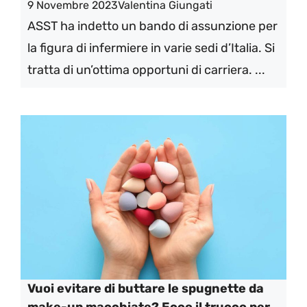
9 Novembre 2023
Valentina Giungati
ASST ha indetto un bando di assunzione per
la figura di infermiere in varie sedi d’Italia. Si
tratta di un’ottima opportuni di carriera. ...
Vuoi evitare di buttare le spugnette da