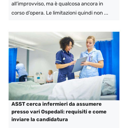
all’improvviso, ma è qualcosa ancora in
corso d’opera. Le limitazioni quindi non ...
ASST cerca infermieri da assumere
presso vari Ospedali: requisiti e come
inviare la candidatura