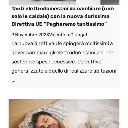
Tanti elettrodomestici da cambiare (non
solo le caldaie) con la nuova durissima
Direttiva UE “Pagheremo tantissimo”
9 Novembre 2023
Valentina Giungati
La nuova direttiva Ue spingerà moltissimi a
dover cambiare gli elettrodomestici per non
sostenere spese eccessive. L’obiettivo
generalizzato è quello di realizzare abitazioni
...