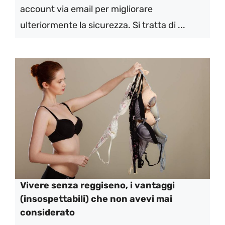
account via email per migliorare
ulteriormente la sicurezza. Si tratta di ...
Vivere senza reggiseno, i vantaggi
(insospettabili) che non avevi mai
considerato