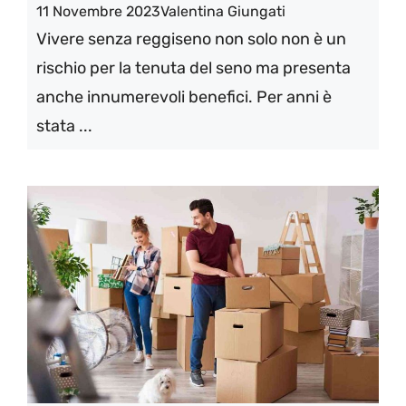
11 Novembre 2023
Valentina Giungati
Vivere senza reggiseno non solo non è un
rischio per la tenuta del seno ma presenta
anche innumerevoli benefici. Per anni è
stata ...