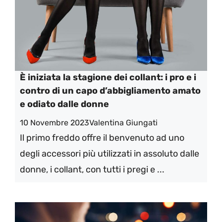
È iniziata la stagione dei collant: i pro e i
contro di un capo d’abbigliamento amato
e odiato dalle donne
10 Novembre 2023
Valentina Giungati
Il primo freddo offre il benvenuto ad uno
degli accessori più utilizzati in assoluto dalle
donne, i collant, con tutti i pregi e ...