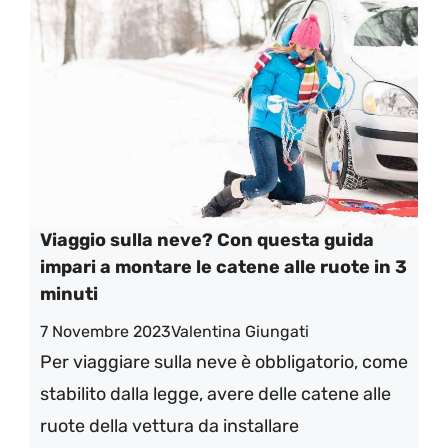
Viaggio sulla neve? Con questa guida
impari a montare le catene alle ruote in 3
minuti
7 Novembre 2023
Valentina Giungati
Per viaggiare sulla neve è obbligatorio, come
stabilito dalla legge, avere delle catene alle
ruote della vettura da installare