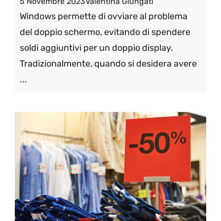
5 Novembre 2023
Valentina Giungati
Windows permette di ovviare al problema
del doppio schermo, evitando di spendere
soldi aggiuntivi per un doppio display.
Tradizionalmente, quando si desidera avere
...