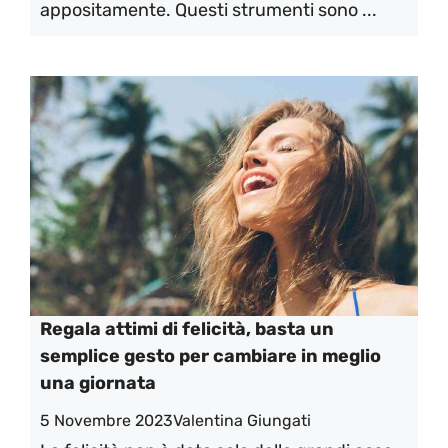
appositamente. Questi strumenti sono ...
Regala attimi di felicità, basta un
semplice gesto per cambiare in meglio
una giornata
5 Novembre 2023
Valentina Giungati