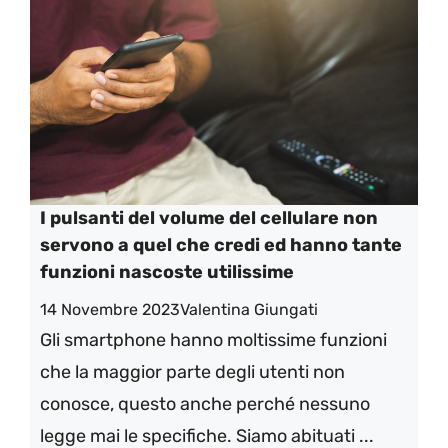
I pulsanti del volume del cellulare non
servono a quel che credi ed hanno tante
funzioni nascoste utilissime
14 Novembre 2023
Valentina Giungati
Gli smartphone hanno moltissime funzioni
che la maggior parte degli utenti non
conosce, questo anche perché nessuno
legge mai le specifiche. Siamo abituati ...