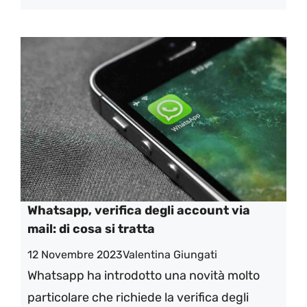
Whatsapp, verifica degli account via
mail: di cosa si tratta
12 Novembre 2023
Valentina Giungati
Whatsapp ha introdotto una novità molto
particolare che richiede la verifica degli