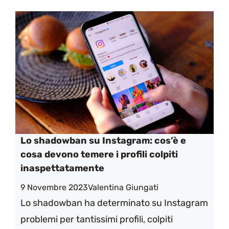
Lo shadowban su Instagram: cos’è e
cosa devono temere i profili colpiti
inaspettatamente
9 Novembre 2023
Valentina Giungati
Lo shadowban ha determinato su Instagram
problemi per tantissimi profili, colpiti