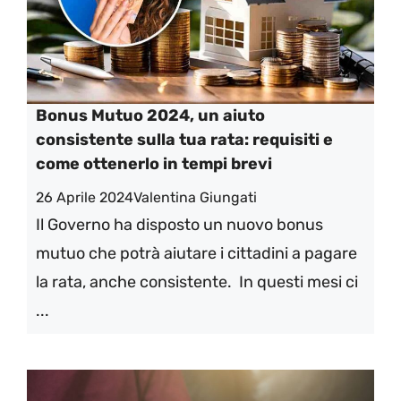
Bonus Mutuo 2024, un aiuto
consistente sulla tua rata: requisiti e
come ottenerlo in tempi brevi
26 Aprile 2024
Valentina Giungati
Il Governo ha disposto un nuovo bonus
mutuo che potrà aiutare i cittadini a pagare
la rata, anche consistente. In questi mesi ci
...