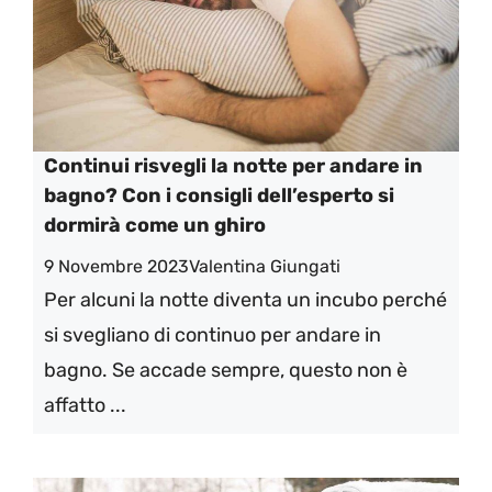
Continui risvegli la notte per andare in
bagno? Con i consigli dell’esperto si
dormirà come un ghiro
9 Novembre 2023
Valentina Giungati
Per alcuni la notte diventa un incubo perché
si svegliano di continuo per andare in
bagno. Se accade sempre, questo non è
affatto ...