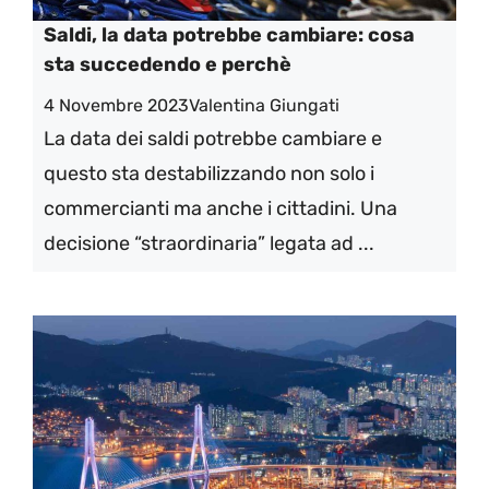
Saldi, la data potrebbe cambiare: cosa
sta succedendo e perchè
4 Novembre 2023
Valentina Giungati
La data dei saldi potrebbe cambiare e
questo sta destabilizzando non solo i
commercianti ma anche i cittadini. Una
decisione “straordinaria” legata ad ...