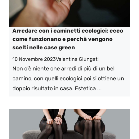
Arredare con i caminetti ecologici: ecco
come funzionano e perchà vengono
scelti nelle case green
10 Novembre 2023
Valentina Giungati
Non c’è niente che arredi di più di un bel
camino, con quelli ecologici poi si ottiene un
doppio risultato in casa. Estetica ...