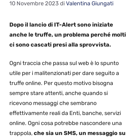
10 Novembre 2023
di
Valentina Giungati
Dopo il lancio di IT-Alert sono iniziate
anche le truffe, un problema perché molti
ci sono cascati presi alla sprovvista.
Ogni traccia che passa sul web è lo spunto
utile per i malitenzionati per dare seguito a
truffe online. Per questo motivo bisogna
sempre stare attenti, anche quando si
ricevono messaggi che sembrano
effettivamente reali da Enti, banche, servizi
online. Ogni cosa potrebbe nascondere una
trappola,
che sia un SMS, un messaggio su