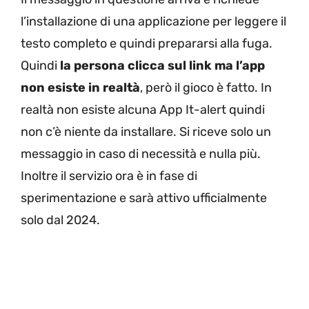
l’installazione di una applicazione per leggere il
testo completo e quindi prepararsi alla fuga.
Quindi
la persona clicca sul link ma l’app
non esiste in realtà
, però il gioco è fatto. In
realtà non esiste alcuna App It-alert quindi
non c’è niente da installare. Si riceve solo un
messaggio in caso di necessità e nulla più.
Inoltre il servizio ora è in fase di
sperimentazione e sarà attivo ufficialmente
solo dal 2024.