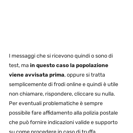
I messaggi che si ricevono quindi o sono di
test, ma
in questo caso la popolazione
viene avvisata prima
, oppure si tratta
semplicemente di frodi online e quindi è utile
non chiamare, rispondere, cliccare su nulla.
Per eventuali problematiche è sempre
possibile fare affidamento alla polizia postale
che può fornire indicazioni valide e supporto
su come procedere in caso di truffa.