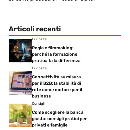
Articoli recenti
Curiosità
Regia e filmmaking:
perché la formazione
pratica fa la differenza
Curiosità
Connettività su misura
per il B2B: la stabilità di
rete come motore per il
business
Consigli
Come scegliere la banca
giusta: consigli pratici per
privati e famiglie