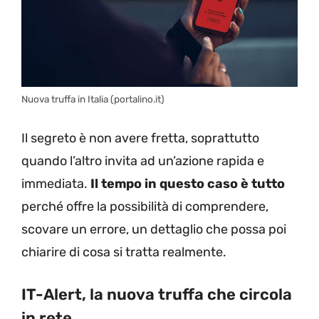
Nuova truffa in Italia (portalino.it)
Il segreto è non avere fretta, soprattutto
quando l’altro invita ad un’azione rapida e
immediata.
Il tempo in questo caso è tutto
perché offre la possibilità di comprendere,
scovare un errore, un dettaglio che possa poi
chiarire di cosa si tratta realmente.
IT-Alert, la nuova truffa che circola
in rete