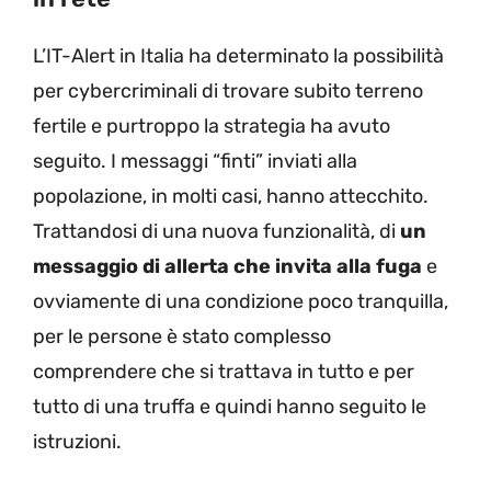
L’IT-Alert in Italia ha determinato la possibilità
per cybercriminali di trovare subito terreno
fertile e purtroppo la strategia ha avuto
seguito. I messaggi “finti” inviati alla
popolazione, in molti casi, hanno attecchito.
Trattandosi di una nuova funzionalità, di
un
messaggio di allerta che invita alla fuga
e
ovviamente di una condizione poco tranquilla,
per le persone è stato complesso
comprendere che si trattava in tutto e per
tutto di una truffa e quindi hanno seguito le
istruzioni.