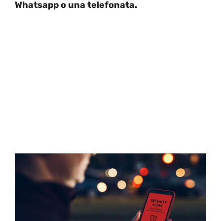
Whatsapp o una telefonata.