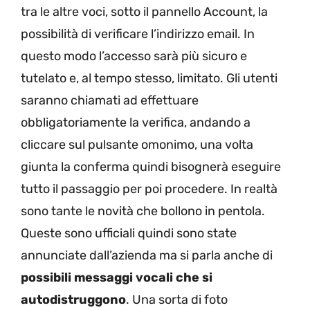
tra le altre voci, sotto il pannello Account, la
possibilità di verificare l’indirizzo email. In
questo modo l’accesso sarà più sicuro e
tutelato e, al tempo stesso, limitato. Gli utenti
saranno chiamati ad effettuare
obbligatoriamente la verifica, andando a
cliccare sul pulsante omonimo, una volta
giunta la conferma quindi bisognerà eseguire
tutto il passaggio per poi procedere. In realtà
sono tante le novità che bollono in pentola.
Queste sono ufficiali quindi sono state
annunciate dall’azienda ma si parla anche di
possibili messaggi vocali che si
autodistruggono
. Una sorta di foto