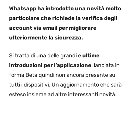
Whatsapp ha introdotto una novità molto
particolare che richiede la verifica degli
account via email per migliorare
ulteriormente la sicurezza.
Si tratta di una delle grandi e
ultime
introduzioni per l’applicazione
, lanciata in
forma Beta quindi non ancora presente su
tutti i dispositivi. Un aggiornamento che sarà
esteso insieme ad altre interessanti novità.