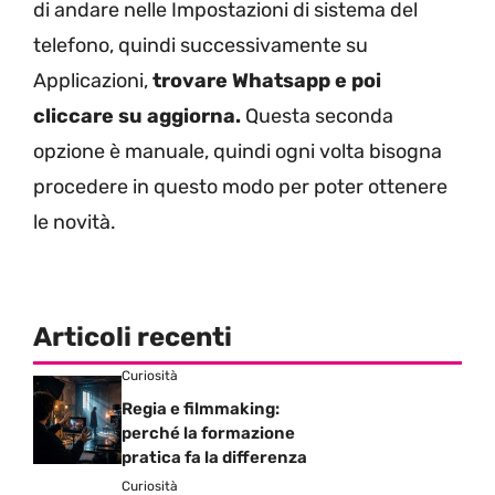
di andare nelle Impostazioni di sistema del
telefono, quindi successivamente su
Applicazioni,
trovare Whatsapp e poi
cliccare su aggiorna.
Questa seconda
opzione è manuale, quindi ogni volta bisogna
procedere in questo modo per poter ottenere
le novità.
Articoli recenti
Curiosità
Regia e filmmaking:
perché la formazione
pratica fa la differenza
Curiosità