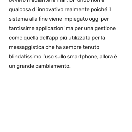
qualcosa di innovativo realmente poiché il
sistema alla fine viene impiegato oggi per
tantissime applicazioni ma per una gestione
come quella dell’app più utilizzata per la
messaggistica che ha sempre tenuto
blindatissimo l’uso sullo smartphone, allora è
un grande cambiamento.