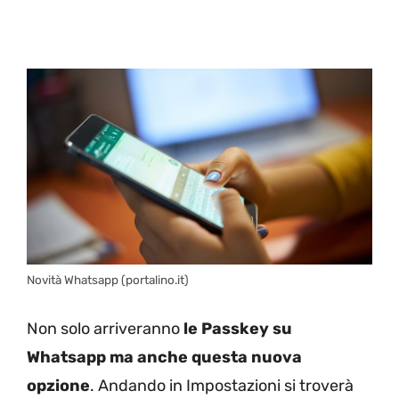
Novità Whatsapp (portalino.it)
Non solo arriveranno
le Passkey su
Whatsapp ma anche questa nuova
opzione
. Andando in Impostazioni si troverà