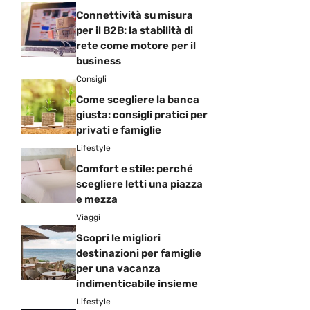
Connettività su misura
per il B2B: la stabilità di
rete come motore per il
business
Consigli
Come scegliere la banca
giusta: consigli pratici per
privati e famiglie
Lifestyle
Comfort e stile: perché
scegliere letti una piazza
e mezza
Viaggi
Scopri le migliori
destinazioni per famiglie
per una vacanza
indimenticabile insieme
Lifestyle