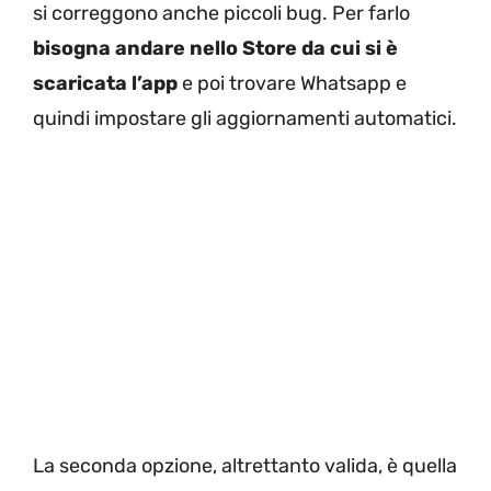
si correggono anche piccoli bug. Per farlo
bisogna andare nello Store da cui si è
scaricata l’app
e poi trovare Whatsapp e
quindi impostare gli aggiornamenti automatici.
La seconda opzione, altrettanto valida, è quella