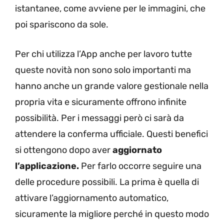
istantanee, come avviene per le immagini, che
poi spariscono da sole.
Per chi utilizza l’App anche per lavoro tutte
queste novità non sono solo importanti ma
hanno anche un grande valore gestionale nella
propria vita e sicuramente offrono infinite
possibilità. Per i messaggi però ci sarà da
attendere la conferma ufficiale. Questi benefici
si ottengono dopo aver
aggiornato
l’applicazione.
Per farlo occorre seguire una
delle procedure possibili. La prima è quella di
attivare l’aggiornamento automatico,
sicuramente la migliore perché in questo modo