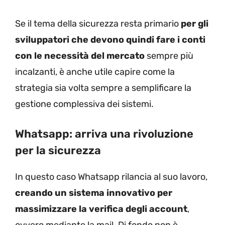
Se il tema della sicurezza resta primario
per gli
sviluppatori che devono quindi fare i conti
con le necessità del mercato
sempre più
incalzanti, è anche utile capire come la
strategia sia volta sempre a semplificare la
gestione complessiva dei sistemi.
Whatsapp: arriva una rivoluzione
per la sicurezza
In questo caso Whatsapp rilancia al suo lavoro,
creando un sistema innovativo per
massimizzare la verifica degli account
,
ovvero mediante la mail. Di fondo non è