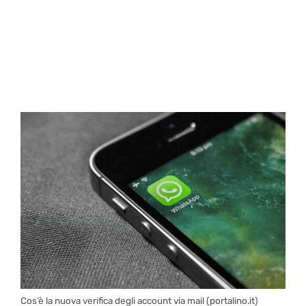
Cos’è la nuova verifica degli account via mail (portalino.it)