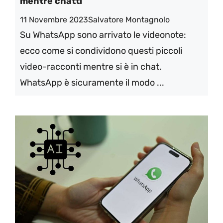
mentre chatti
11 Novembre 2023
Salvatore Montagnolo
Su WhatsApp sono arrivato le videonote:
ecco come si condividono questi piccoli
video-racconti mentre si è in chat.
WhatsApp è sicuramente il modo ...