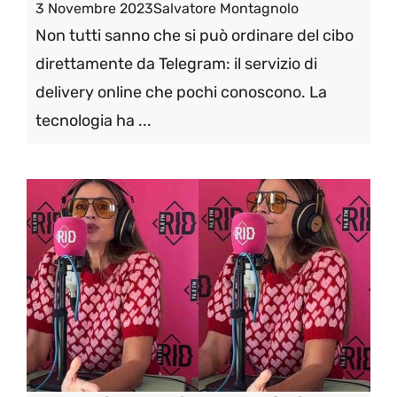
3 Novembre 2023
Salvatore Montagnolo
Non tutti sanno che si può ordinare del cibo
direttamente da Telegram: il servizio di
delivery online che pochi conoscono. La
tecnologia ha ...