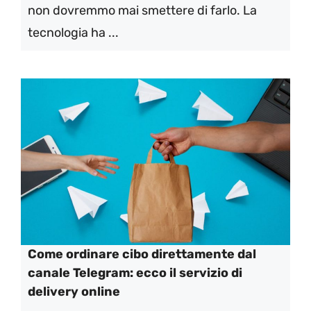
non dovremmo mai smettere di farlo. La
tecnologia ha ...
Come ordinare cibo direttamente dal
canale Telegram: ecco il servizio di
delivery online