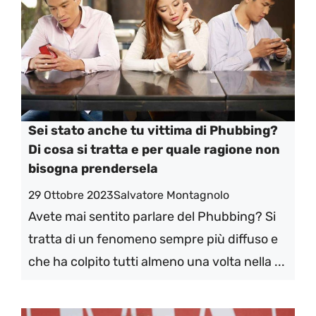
Sei stato anche tu vittima di Phubbing?
Di cosa si tratta e per quale ragione non
bisogna prendersela
29 Ottobre 2023
Salvatore Montagnolo
Avete mai sentito parlare del Phubbing? Si
tratta di un fenomeno sempre più diffuso e
che ha colpito tutti almeno una volta nella ...