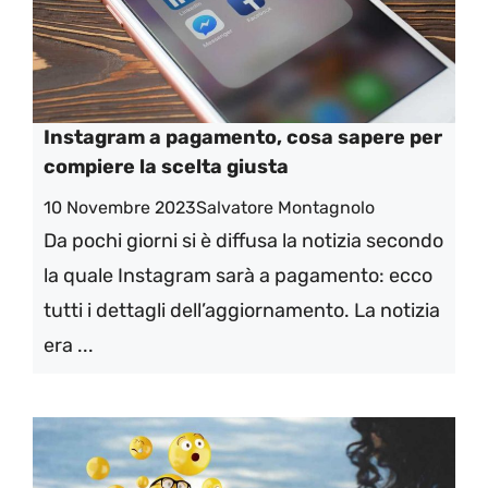
Instagram a pagamento, cosa sapere per
compiere la scelta giusta
10 Novembre 2023
Salvatore Montagnolo
Da pochi giorni si è diffusa la notizia secondo
la quale Instagram sarà a pagamento: ecco
tutti i dettagli dell’aggiornamento. La notizia
era ...