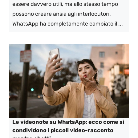
essere davvero utili, ma allo stesso tempo
possono creare ansia agli interlocutori.
WhatsApp ha completamente cambiato il ...
Le videonote su WhatsApp: ecco come si
condividono i piccoli video-racconto