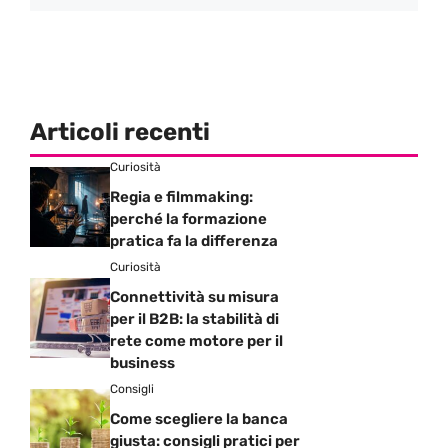
Articoli recenti
Curiosità
Regia e filmmaking:
perché la formazione
pratica fa la differenza
Curiosità
Connettività su misura
per il B2B: la stabilità di
rete come motore per il
business
Consigli
Come scegliere la banca
giusta: consigli pratici per