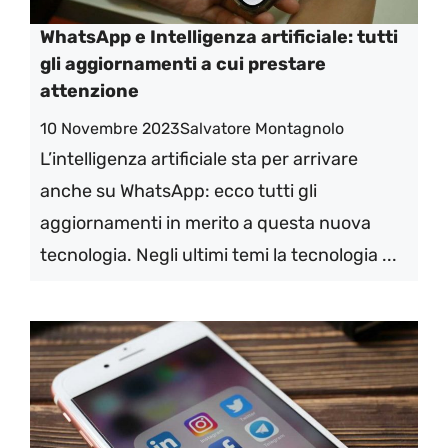
WhatsApp e Intelligenza artificiale: tutti
gli aggiornamenti a cui prestare
attenzione
10 Novembre 2023
Salvatore Montagnolo
L’intelligenza artificiale sta per arrivare
anche su WhatsApp: ecco tutti gli
aggiornamenti in merito a questa nuova
tecnologia. Negli ultimi temi la tecnologia ...