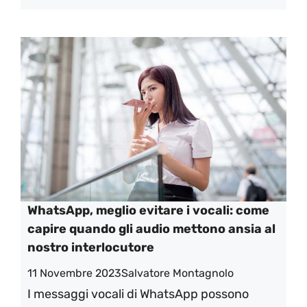
WhatsApp, meglio evitare i vocali: come
capire quando gli audio mettono ansia al
nostro interlocutore
11 Novembre 2023
Salvatore Montagnolo
I messaggi vocali di WhatsApp possono