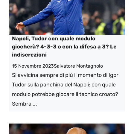
Napoli, Tudor con quale modulo
giocherà? 4-3-3 o con la difesa a 3? Le
indiscrezioni
15 Novembre 2023
Salvatore Montagnolo
Si avvicina sempre di più il momento di Igor
Tudor sulla panchina del Napoli: con quale
modulo potrebbe giocare il tecnico croato?
Sembra ...