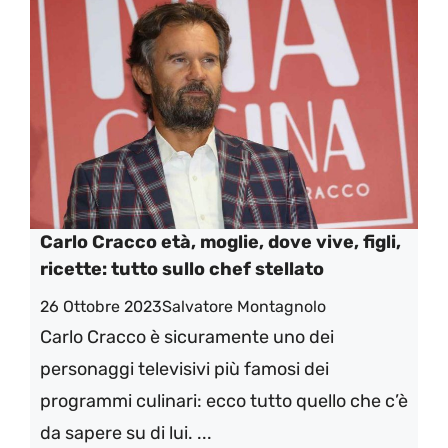
Carlo Cracco età, moglie, dove vive, figli,
ricette: tutto sullo chef stellato
26 Ottobre 2023
Salvatore Montagnolo
Carlo Cracco è sicuramente uno dei
personaggi televisivi più famosi dei
programmi culinari: ecco tutto quello che c’è
da sapere su di lui. ...