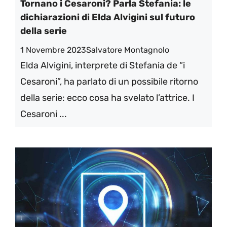
Tornano i Cesaroni? Parla Stefania: le
dichiarazioni di Elda Alvigini sul futuro
della serie
1 Novembre 2023
Salvatore Montagnolo
Elda Alvigini, interprete di Stefania de “i
Cesaroni”, ha parlato di un possibile ritorno
della serie: ecco cosa ha svelato l’attrice. I
Cesaroni ...