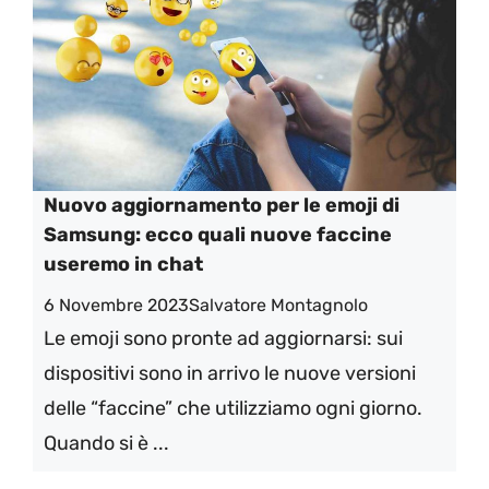
Nuovo aggiornamento per le emoji di
Samsung: ecco quali nuove faccine
useremo in chat
6 Novembre 2023
Salvatore Montagnolo
Le emoji sono pronte ad aggiornarsi: sui
dispositivi sono in arrivo le nuove versioni
delle “faccine” che utilizziamo ogni giorno.
Quando si è ...