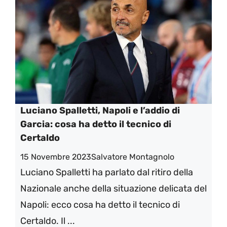
Luciano Spalletti, Napoli e l’addio di
Garcia: cosa ha detto il tecnico di
Certaldo
15 Novembre 2023
Salvatore Montagnolo
Luciano Spalletti ha parlato dal ritiro della
Nazionale anche della situazione delicata del
Napoli: ecco cosa ha detto il tecnico di
Certaldo. Il ...