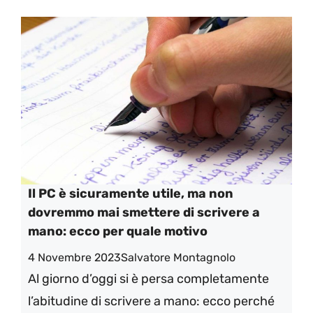
Il PC è sicuramente utile, ma non
dovremmo mai smettere di scrivere a
mano: ecco per quale motivo
4 Novembre 2023
Salvatore Montagnolo
Al giorno d’oggi si è persa completamente
l’abitudine di scrivere a mano: ecco perché