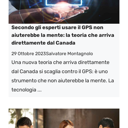
Secondo gli esperti usare il GPS non
aiuterebbe la mente: la teoria che arriva
direttamente dal Canada
29 Ottobre 2023
Salvatore Montagnolo
Una nuova teoria che arriva direttamente
dal Canada si scaglia contro il GPS: è uno
strumento che non aiuterebbe la mente. La
tecnologia ...