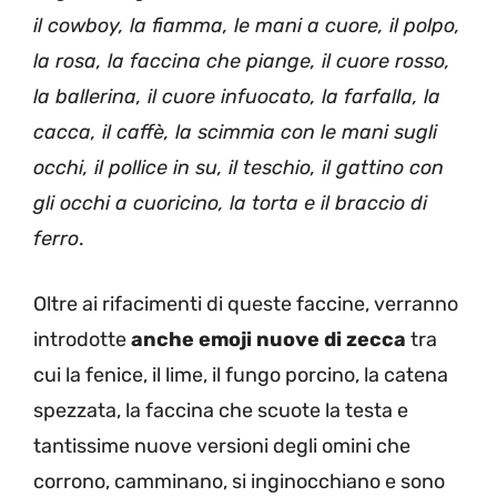
il cowboy, la fiamma, le mani a cuore, il polpo,
la rosa, la faccina che piange, il cuore rosso,
la ballerina, il cuore infuocato, la farfalla, la
cacca, il caffè, la scimmia con le mani sugli
occhi, il pollice in su, il teschio, il gattino con
gli occhi a cuoricino, la torta e il braccio di
ferro
.
Oltre ai rifacimenti di queste faccine, verranno
introdotte
anche emoji nuove di zecca
tra
cui la fenice, il lime, il fungo porcino, la catena
spezzata, la faccina che scuote la testa e
tantissime nuove versioni degli omini che
corrono, camminano, si inginocchiano e sono