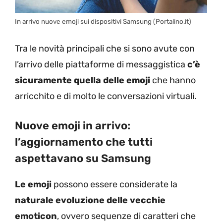
In arrivo nuove emoji sui dispositivi Samsung (Portalino.it)
Tra le novità principali che si sono avute con
l’arrivo delle piattaforme di messaggistica
c’è
sicuramente quella delle emoji
che hanno
arricchito e di molto le conversazioni virtuali.
Nuove emoji in arrivo:
l’aggiornamento che tutti
aspettavano su Samsung
Le emoji
possono essere considerate la
naturale evoluzione delle vecchie
emoticon
, ovvero sequenze di caratteri che