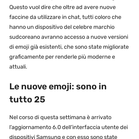
Questo vuol dire che oltre ad avere nuove
faccine da utilizzare in chat, tutti coloro che
hanno un dispositivo del celebre marchio
sudcoreano avranno accesso a nuove versioni
di emoji già esistenti, che sono state migliorate
graficamente per renderle più moderne e
attuali.
Le nuove emoji: sono in
tutto 25
Nel corso di questa settimana è arrivato
l’aggiornamento 6.0 dell’interfaccia utente dei
dispositivi Samsung e con esso sono state