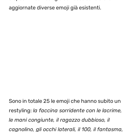
aggiornate diverse emoji già esistenti.
Sono in totale 25 le emoji che hanno subito un
restyling:
la faccina sorridente con le lacrime,
le mani congiunte, il ragazzo dubbioso, il
cagnolino, gli occhi laterali, il 100, il fantasma,