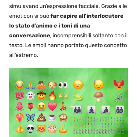
simulavano un’espressione facciale. Grazie alle
emoticon si può
far capire all’interlocutore
lo stato d’animo e i toni di una
conversazione
, incomprensibili soltanto con il
testo. Le emoji hanno portato questo concetto
all’estremo.