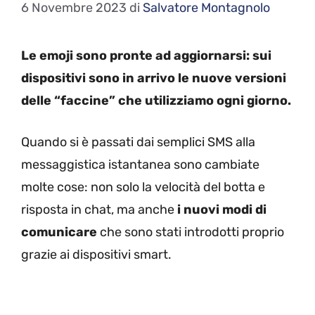
6 Novembre 2023
di
Salvatore Montagnolo
Le emoji sono pronte ad aggiornarsi: sui
dispositivi sono in arrivo le nuove versioni
delle “faccine” che utilizziamo ogni giorno.
Quando si è passati dai semplici SMS alla
messaggistica istantanea sono cambiate
molte cose: non solo la velocità del botta e
risposta in chat, ma anche
i nuovi modi di
comunicare
che sono stati introdotti proprio
grazie ai dispositivi smart.