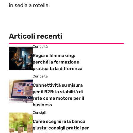
in sedia a rotelle.
Articoli recenti
Curiosità
Regia e filmmaking:
perché la formazione
pratica fa la differenza
Curiosità
Connettività su misura
per il B2B: la stabilità di
rete come motore per il
business
Consigli
Come scegliere la banca
giusta: consigli pratici per