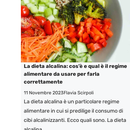
La dieta alcalina: cos’è e qual è il regime
alimentare da usare per farla
correttamente
11 Novembre 2023
Flavia Scirpoli
La dieta alcalina è un particolare regime
alimentare in cui si predilige il consumo di
cibi alcalinizzanti. Ecco quali sono. La dieta
alcalina ...