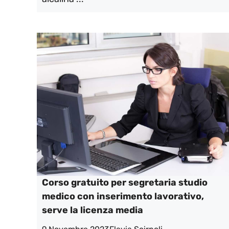
Corso gratuito per segretaria studio
medico con inserimento lavorativo,
serve la licenza media