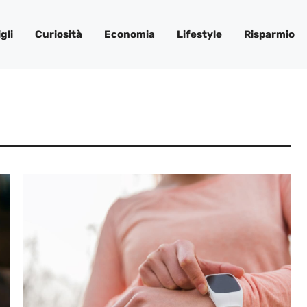
gli
Curiosità
Economia
Lifestyle
Risparmio