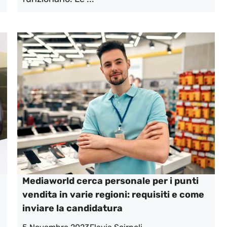
Mediaworld cerca personale per i punti
vendita in varie regioni: requisiti e come
inviare la candidatura