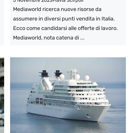
5 Novembre 2023
Flavia Scirpoli
Mediaworld ricerca nuove risorse da
assumere in diversi punti vendita in Italia.
Ecco come candidarsi alle offerte di lavoro.
Mediaworld, nota catena di ...