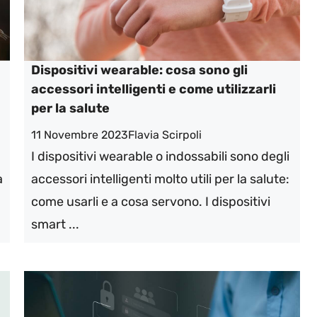
Dispositivi wearable: cosa sono gli
accessori intelligenti e come utilizzarli
per la salute
11 Novembre 2023
Flavia Scirpoli
I dispositivi wearable o indossabili sono degli
a
accessori intelligenti molto utili per la salute:
come usarli e a cosa servono. I dispositivi
smart ...