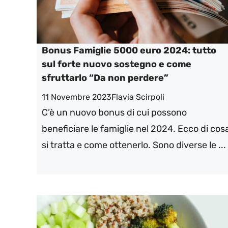
Bonus Famiglie 5000 euro 2024: tutto
sul forte nuovo sostegno e come
sfruttarlo “Da non perdere”
11 Novembre 2023
Flavia Scirpoli
C’è un nuovo bonus di cui possono
beneficiare le famiglie nel 2024. Ecco di cos
si tratta e come ottenerlo. Sono diverse le ...