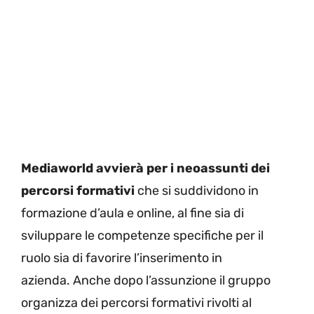
Mediaworld avvierà per i neoassunti dei
percorsi formativi
che si suddividono in
formazione d’aula e online, al fine sia di
sviluppare le competenze specifiche per il
ruolo sia di favorire l’inserimento in
azienda. Anche dopo l’assunzione il gruppo
organizza dei percorsi formativi rivolti al