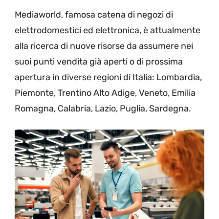
Mediaworld, famosa catena di negozi di
elettrodomestici ed elettronica, è attualmente
alla ricerca di nuove risorse da assumere nei
suoi punti vendita già aperti o di prossima
apertura in diverse regioni di Italia: Lombardia,
Piemonte, Trentino Alto Adige, Veneto, Emilia
Romagna, Calabria, Lazio, Puglia, Sardegna.