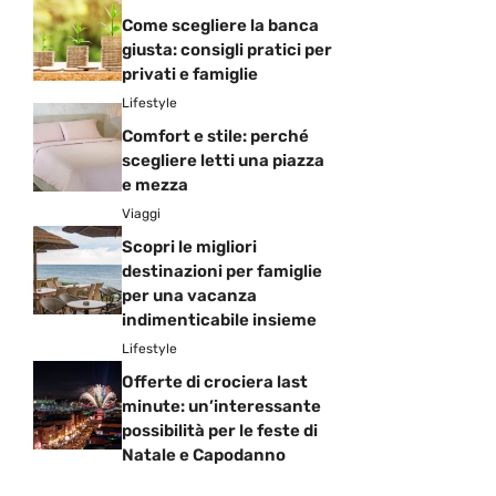
Come scegliere la banca
giusta: consigli pratici per
privati e famiglie
Lifestyle
Comfort e stile: perché
scegliere letti una piazza
e mezza
Viaggi
Scopri le migliori
destinazioni per famiglie
per una vacanza
indimenticabile insieme
Lifestyle
Offerte di crociera last
minute: un’interessante
possibilità per le feste di
Natale e Capodanno