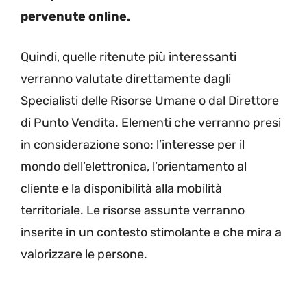
pervenute online.
Quindi, quelle ritenute più interessanti
verranno valutate direttamente dagli
Specialisti delle Risorse Umane o dal Direttore
di Punto Vendita. Elementi che verranno presi
in considerazione sono: l’interesse per il
mondo dell’elettronica, l’orientamento al
cliente e la disponibilità alla mobilità
territoriale. Le risorse assunte verranno
inserite in un contesto stimolante e che mira a
valorizzare le persone.