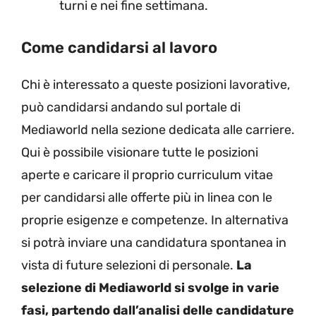
turni e nei fine settimana.
Come candidarsi al lavoro
Chi è interessato a queste posizioni lavorative,
può candidarsi andando sul portale di
Mediaworld nella sezione dedicata alle carriere.
Qui è possibile visionare tutte le posizioni
aperte e caricare il proprio curriculum vitae
per candidarsi alle offerte più in linea con le
proprie esigenze e competenze. In alternativa
si potrà inviare una candidatura spontanea in
vista di future selezioni di personale.
La
selezione di Mediaworld si svolge in varie
fasi, partendo dall’analisi delle candidature