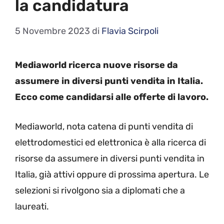
la candidatura
5 Novembre 2023
di
Flavia Scirpoli
Mediaworld ricerca nuove risorse da
assumere in diversi punti vendita in Italia.
Ecco come candidarsi alle offerte di lavoro.
Mediaworld, nota catena di punti vendita di
elettrodomestici ed elettronica è alla ricerca di
risorse da assumere in diversi punti vendita in
Italia, già attivi oppure di prossima apertura. Le
selezioni si rivolgono sia a diplomati che a
laureati.