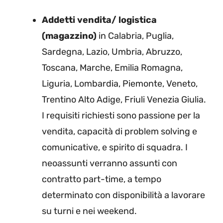
Addetti vendita/ logistica
(magazzino)
in Calabria, Puglia,
Sardegna, Lazio, Umbria, Abruzzo,
Toscana, Marche, Emilia Romagna,
Liguria, Lombardia, Piemonte, Veneto,
Trentino Alto Adige, Friuli Venezia Giulia.
I requisiti richiesti sono passione per la
vendita, capacità di problem solving e
comunicative, e spirito di squadra. I
neoassunti verranno assunti con
contratto part-time, a tempo
determinato con disponibilità a lavorare
su turni e nei weekend.