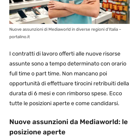
Nuove assunzioni di Mediaworld in diverse regioni d’Italia –
portalino.it
I contratti di lavoro offerti alle nuove risorse
assunte sono a tempo determinato con orario
full time o part time. Non mancano poi
opportunità di effettuare tirocini retribuiti della
durata di 6 mesi e con rimborso spese. Ecco
tutte le posizioni aperte e come candidarsi.
Nuove assunzioni da Mediaworld: le
posizione aperte