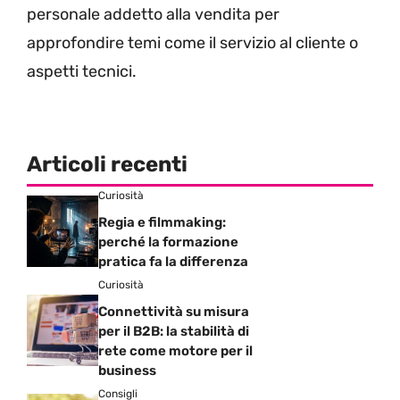
personale addetto alla vendita per
approfondire temi come il servizio al cliente o
aspetti tecnici.
Articoli recenti
Curiosità
Regia e filmmaking:
perché la formazione
pratica fa la differenza
Curiosità
Connettività su misura
per il B2B: la stabilità di
rete come motore per il
business
Consigli