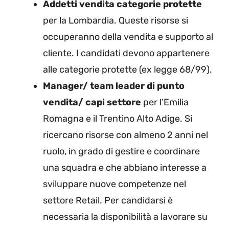
Addetti vendita categorie protette
per la Lombardia. Queste risorse si
occuperanno della vendita e supporto al
cliente. I candidati devono appartenere
alle categorie protette (ex legge 68/99).
Manager/ team leader di punto
vendita/ capi settore
per l’Emilia
Romagna e il Trentino Alto Adige. Si
ricercano risorse con almeno 2 anni nel
ruolo, in grado di gestire e coordinare
una squadra e che abbiano interesse a
sviluppare nuove competenze nel
settore Retail. Per candidarsi è
necessaria la disponibilità a lavorare su