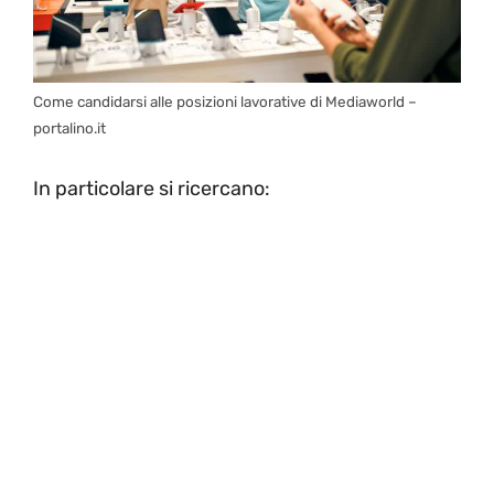
Come candidarsi alle posizioni lavorative di Mediaworld –
portalino.it
In particolare si ricercano: