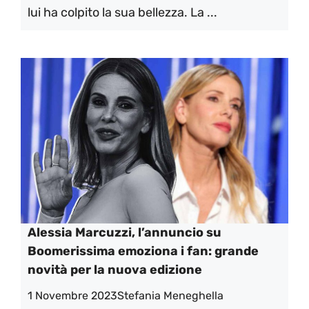
lui ha colpito la sua bellezza. La ...
Alessia Marcuzzi, l’annuncio su
Boomerissima emoziona i fan: grande
novità per la nuova edizione
1 Novembre 2023
Stefania Meneghella