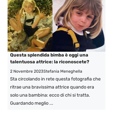
Questa splendida bimba è oggi una
talentuosa attrice: la riconoscete?
2 Novembre 2023
Stefania Meneghella
Sta circolando in rete questa fotografia che
ritrae una bravissima attrice quando era
solo una bambina: ecco di chi si tratta.
Guardando meglio ...