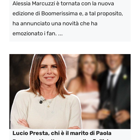
Alessia Marcuzzi è tornata con la nuova
edizione di Boomerissima e, a tal proposito,
ha annunciato una novità che ha
emozionato i fan. ...
Lucio Presta, chi è il marito di Paola