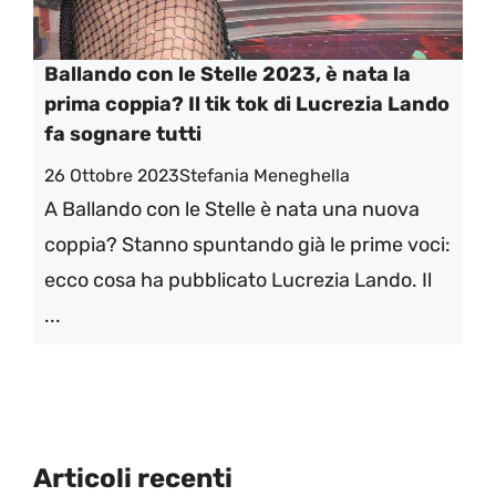
Ballando con le Stelle 2023, è nata la
prima coppia? Il tik tok di Lucrezia Lando
fa sognare tutti
26 Ottobre 2023
Stefania Meneghella
A Ballando con le Stelle è nata una nuova
coppia? Stanno spuntando già le prime voci:
ecco cosa ha pubblicato Lucrezia Lando. Il
...
Articoli recenti