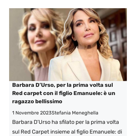
Barbara D’Urso, per la prima volta sul
Red carpet con il figlio Emanuele: è un
ragazzo bellissimo
1 Novembre 2023
Stefania Meneghella
Barbara D’Urso ha sfilato per la prima volta
sul Red Carpet insieme al figlio Emanuele: di