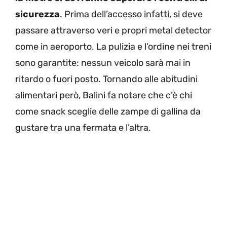
sicurezza
. Prima dell’accesso infatti, si deve
passare attraverso veri e propri metal detector
come in aeroporto. La pulizia e l’ordine nei treni
sono garantite: nessun veicolo sarà mai in
ritardo o fuori posto. Tornando alle abitudini
alimentari però, Balini fa notare che c’è chi
come snack sceglie delle zampe di gallina da
gustare tra una fermata e l’altra.