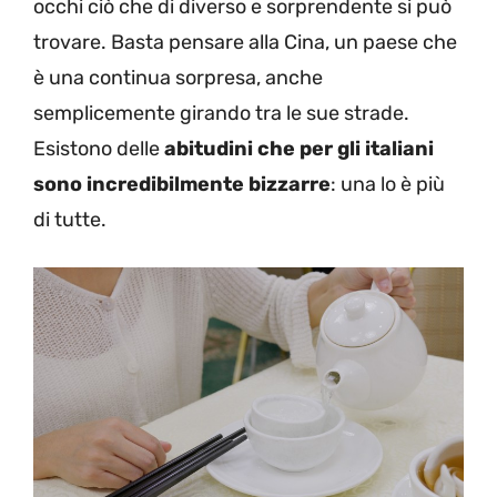
occhi ciò che di diverso e sorprendente si può
trovare. Basta pensare alla Cina, un paese che
è una continua sorpresa, anche
semplicemente girando tra le sue strade.
Esistono delle
abitudini che per gli italiani
sono incredibilmente bizzarre
: una lo è più
di tutte.