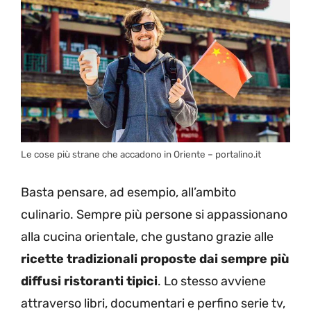
Le cose più strane che accadono in Oriente – portalino.it
Basta pensare, ad esempio, all’ambito
culinario. Sempre più persone si appassionano
alla cucina orientale, che gustano grazie alle
ricette tradizionali proposte dai sempre più
diffusi ristoranti tipici
. Lo stesso avviene
attraverso libri, documentari e perfino serie tv,