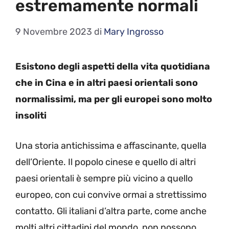
estremamente normali
9 Novembre 2023
di
Mary Ingrosso
Esistono degli aspetti della vita quotidiana
che in Cina e in altri paesi orientali sono
normalissimi, ma per gli europei sono molto
insoliti
Una storia antichissima e affascinante, quella
dell’Oriente. Il popolo cinese e quello di altri
paesi orientali è sempre più vicino a quello
europeo, con cui convive ormai a strettissimo
contatto. Gli italiani d’altra parte, come anche
molti altri cittadini del mondo, non possono