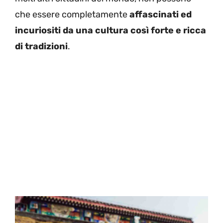
che essere completamente
affascinati ed
incuriositi da una cultura così forte e ricca
di tradizioni
.