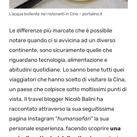
L’acqua bollente nei ristoranti in Cina – portalino.it
Le differenze più marcate che è possibile
notare quando ci si avvicina ad un diverso
continente, sono sicuramente quelle che
riguardano tecnologia, alimentazione e
abitudini quotidiane. Lo sanno bene tutti quei
viaggiatori che hanno scelto di visitare la Cina,
un paese che colpisce sotto moltissimi punti di
vista. Il travel blogger Nicolò Balini ha
raccontato attraverso la sua seguitissima
pagina Instagram “
humansafari”
la sua
personale esperienza, facendo scoprire
una