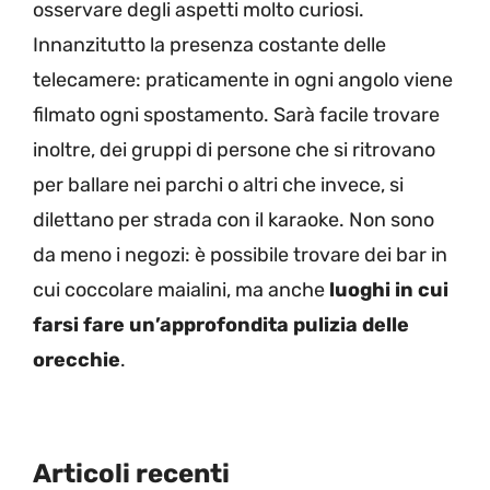
osservare degli aspetti molto curiosi.
Innanzitutto la presenza costante delle
telecamere: praticamente in ogni angolo viene
filmato ogni spostamento. Sarà facile trovare
inoltre, dei gruppi di persone che si ritrovano
per ballare nei parchi o altri che invece, si
dilettano per strada con il karaoke. Non sono
da meno i negozi: è possibile trovare dei bar in
cui coccolare maialini, ma anche
luoghi in cui
farsi fare un’approfondita pulizia delle
orecchie
.
Articoli recenti