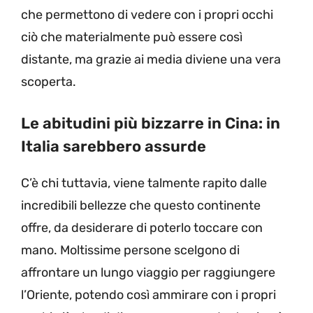
che permettono di vedere con i propri occhi
ciò che materialmente può essere così
distante, ma grazie ai media diviene una vera
scoperta.
Le abitudini più bizzarre in Cina: in
Italia sarebbero assurde
C’è chi tuttavia, viene talmente rapito dalle
incredibili bellezze che questo continente
offre, da desiderare di poterlo toccare con
mano. Moltissime persone scelgono di
affrontare un lungo viaggio per raggiungere
l’Oriente, potendo così ammirare con i propri