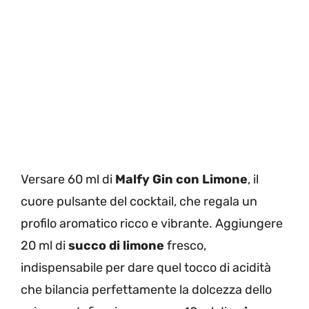
Versare 60 ml di
Malfy Gin con Limone
, il
cuore pulsante del cocktail, che regala un
profilo aromatico ricco e vibrante. Aggiungere
20 ml di
succo di limone
fresco,
indispensabile per dare quel tocco di acidità
che bilancia perfettamente la dolcezza dello