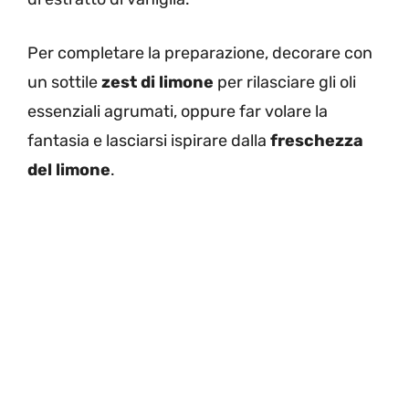
Per completare la preparazione, decorare con
un sottile
zest di limone
per rilasciare gli oli
essenziali agrumati, oppure far volare la
fantasia e lasciarsi ispirare dalla
freschezza
del limone
.