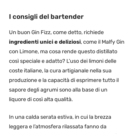
I consigli del bartender
Un buon Gin Fizz, come detto, richiede
ingredienti unici e deliziosi
, come il Malfy Gin
con Limone, ma cosa rende questo distillato
così speciale e adatto? L’uso dei limoni delle
coste italiane, la cura artigianale nella sua
produzione e la capacità di esprimere tutto il
sapore degli agrumi sono alla base di un
liquore di così alta qualità.
In una calda serata estiva, in cui la brezza
leggera e l’atmosfera rilassata fanno da