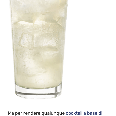
Ma per rendere qualunque
cocktail a base di