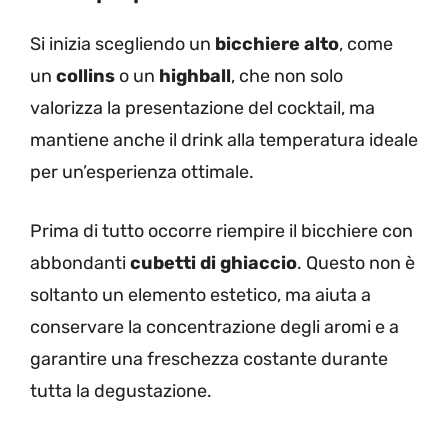
Si inizia scegliendo un
bicchiere alto
, come
un
collins
o un
highball
, che non solo
valorizza la presentazione del cocktail, ma
mantiene anche il drink alla temperatura ideale
per un’esperienza ottimale.
Prima di tutto occorre riempire il bicchiere con
abbondanti
cubetti di ghiaccio
. Questo non è
soltanto un elemento estetico, ma aiuta a
conservare la concentrazione degli aromi e a
garantire una freschezza costante durante
tutta la degustazione.