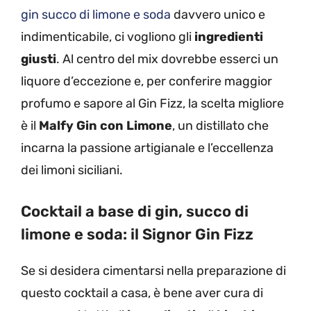
gin succo di limone e soda
davvero unico e
indimenticabile, ci vogliono gli
ingredienti
giusti
. Al centro del mix dovrebbe esserci un
liquore d’eccezione e, per conferire maggior
profumo e sapore al Gin Fizz, la scelta migliore
è il
Malfy Gin con Limone
, un distillato che
incarna la passione artigianale e l’eccellenza
dei limoni siciliani.
Cocktail a base di gin, succo di
limone e soda: il Signor Gin Fizz
Se si desidera cimentarsi nella preparazione di
questo cocktail a casa, è bene aver cura di