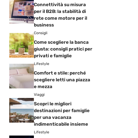
Connettività su misura
per il B2B: la stabilità di
rete come motore per il
business
Consigli
Come scegliere la banca
giusta: consigli pratici per
privati e famiglie
Lifestyle
Comfort e stile: perché
scegliere letti una piazza
e mezza
Viaggi
Scopri le migliori
destinazioni per famiglie
per una vacanza
indimenticabile insieme
Lifestyle