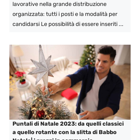
lavorative nella grande distribuzione
organizzata: tutti i posti e la modalità per
candidarsi Le possibilità di essere inseriti ...
Puntali di Natale 2023: da quelli classici
a quello rotante con la slitta di Babbo