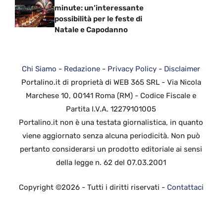
minute: un’interessante
possibilità per le feste di
Natale e Capodanno
Chi Siamo
-
Redazione
-
Privacy Policy
-
Disclaimer
Portalino.it di proprietà di WEB 365 SRL - Via Nicola
Marchese 10, 00141 Roma (RM) - Codice Fiscale e
Partita I.V.A. 12279101005
Portalino.it non è una testata giornalistica, in quanto
viene aggiornato senza alcuna periodicità. Non può
pertanto considerarsi un prodotto editoriale ai sensi
della legge n. 62 del 07.03.2001
Copyright ©2026 - Tutti i diritti riservati -
Contattaci