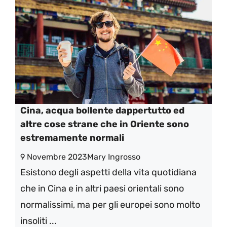
Cina, acqua bollente dappertutto ed
altre cose strane che in Oriente sono
estremamente normali
9 Novembre 2023
Mary Ingrosso
Esistono degli aspetti della vita quotidiana
che in Cina e in altri paesi orientali sono
normalissimi, ma per gli europei sono molto
insoliti ...