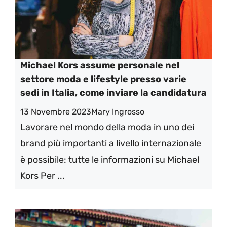
Michael Kors assume personale nel
settore moda e lifestyle presso varie
sedi in Italia, come inviare la candidatura
13 Novembre 2023
Mary Ingrosso
Lavorare nel mondo della moda in uno dei
brand più importanti a livello internazionale
è possibile: tutte le informazioni su Michael
Kors Per ...