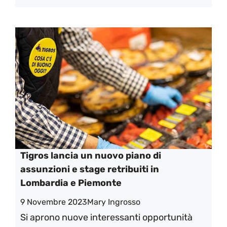
Tigros lancia un nuovo piano di
assunzioni e stage retribuiti in
Lombardia e Piemonte
9 Novembre 2023
Mary Ingrosso
Si aprono nuove interessanti opportunità