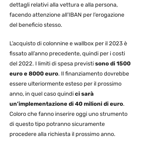
dettagli relativi alla vettura e alla persona,
facendo attenzione all’IBAN per l’erogazione
del beneficio stesso.
L’acquisto di colonnine e wallbox per il 2023 è
fissato all’anno precedente, quindi per i costi
del 2022. I limiti di spesa previsti
sono di 1500
euro e 8000 euro
. Il finanziamento dovrebbe
essere ulteriormente esteso per il prossimo
anno, in quel caso quindi
ci sarà
un’implementazione di 40 milioni di euro
.
Coloro che fanno inserire oggi uno strumento
di questo tipo potranno sicuramente
procedere alla richiesta il prossimo anno.