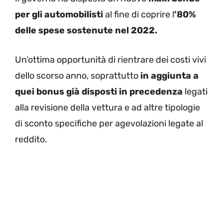
per gli automobilisti
al fine di coprire l
’80%
delle spese sostenute nel 2022.
Un’ottima opportunità di rientrare dei costi vivi
dello scorso anno, soprattutto
in aggiunta a
quei bonus già disposti in precedenza
legati
alla revisione della vettura e ad altre tipologie
di sconto specifiche per agevolazioni legate al
reddito.