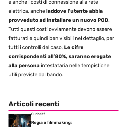
e anche i costi di connessione alla rete
elettrica, anche
laddove l’utente abbia
provveduto ad installare un nuovo POD
.
Tutti questi costi ovviamente devono essere
fatturati e quindi ben visibili nel dettaglio, per
tutti i controlli del caso.
Le cifre
corrispondenti all’80%, saranno erogate
alla persona
intestataria nelle tempistiche
utili previste dal bando.
Articoli recenti
Curiosità
Regia e filmmaking: