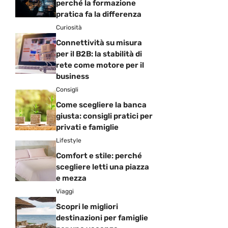
perché la formazione
pratica fa la differenza
Curiosità
Connettività su misura
per il B2B: la stabilità di
rete come motore per il
business
Consigli
Come scegliere la banca
giusta: consigli pratici per
privati e famiglie
Lifestyle
Comfort e stile: perché
scegliere letti una piazza
e mezza
Viaggi
Scopri le migliori
destinazioni per famiglie