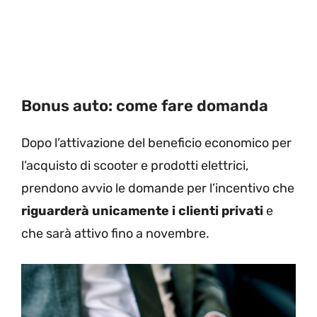
Bonus auto: come fare domanda
Dopo l’attivazione del beneficio economico per
l’acquisto di scooter e prodotti elettrici,
prendono avvio le domande per l’incentivo che
riguarderà unicamente i clienti privati
e
che sarà attivo fino a novembre.