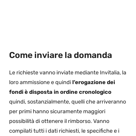
Come inviare la domanda
Le richieste vanno inviate mediante Invitalia, la
loro ammissione e quindi
l’erogazione dei
fondi è disposta in ordine cronologico
quindi, sostanzialmente, quelli che arriveranno
per primi hanno sicuramente maggiori
possibilità di ottenere il rimborso. Vanno
compilati tutti i dati richiesti, le specifiche e i