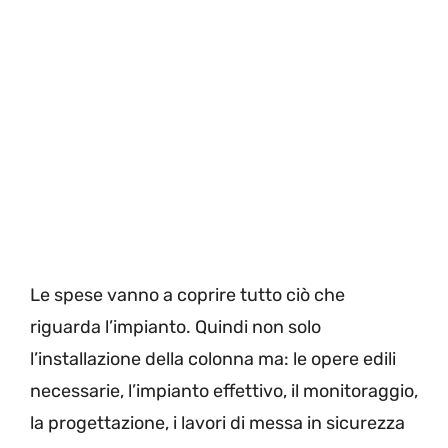
Le spese vanno a coprire tutto ciò che
riguarda l’impianto. Quindi non solo
l’installazione della colonna ma: le opere edili
necessarie, l’impianto effettivo, il monitoraggio,
la progettazione, i lavori di messa in sicurezza