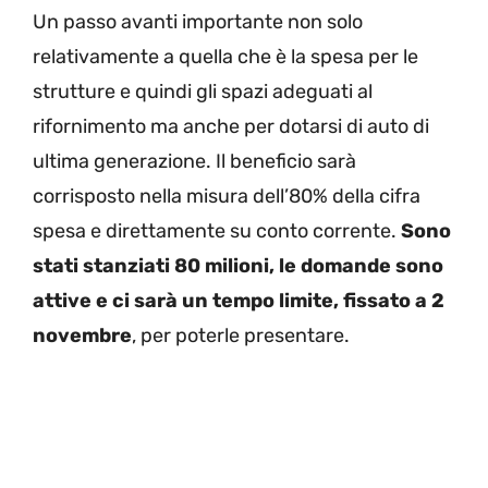
Un passo avanti importante non solo
relativamente a quella che è la spesa per le
strutture e quindi gli spazi adeguati al
rifornimento ma anche per dotarsi di auto di
ultima generazione. Il beneficio sarà
corrisposto nella misura dell’80% della cifra
spesa e direttamente su conto corrente.
Sono
stati stanziati 80 milioni, le domande sono
attive e ci sarà un tempo limite, fissato a 2
novembre
, per poterle presentare.