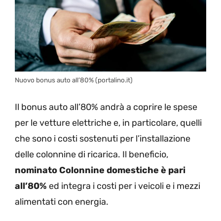
Nuovo bonus auto all’80% (portalino.it)
Il bonus auto all’80% andrà a coprire le spese
per le vetture elettriche e, in particolare, quelli
che sono i costi sostenuti per l’installazione
delle colonnine di ricarica. Il beneficio,
nominato Colonnine domestiche è pari
all’80%
ed integra i costi per i veicoli e i mezzi
alimentati con energia.