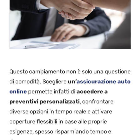
Questo cambiamento non è solo una questione
di comodità. Scegliere
un’
assicurazione auto
online
permette infatti di
accedere a
preventivi personalizzati
, confrontare
diverse opzioni in tempo reale e attivare
coperture flessibili in base alle proprie
esigenze, spesso risparmiando tempo e