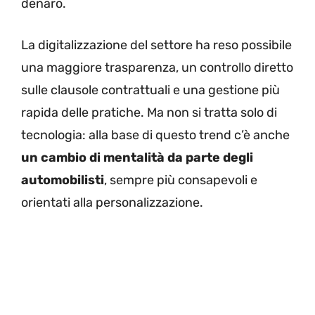
denaro.
La digitalizzazione del settore ha reso possibile
una maggiore trasparenza, un controllo diretto
sulle clausole contrattuali e una gestione più
rapida delle pratiche. Ma non si tratta solo di
tecnologia: alla base di questo trend c’è anche
un cambio di mentalità da parte degli
automobilisti
, sempre più consapevoli e
orientati alla personalizzazione.