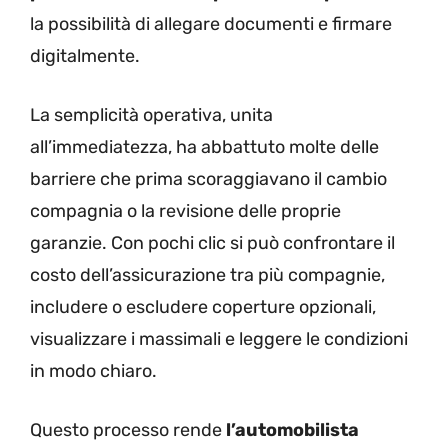
la possibilità di allegare documenti e firmare
digitalmente.
La semplicità operativa, unita
all’immediatezza, ha abbattuto molte delle
barriere che prima scoraggiavano il cambio
compagnia o la revisione delle proprie
garanzie. Con pochi clic si può confrontare il
costo dell’assicurazione tra più compagnie,
includere o escludere coperture opzionali,
visualizzare i massimali e leggere le condizioni
in modo chiaro.
Questo processo rende
l’automobilista