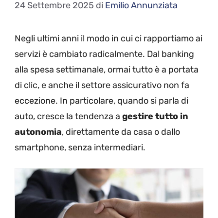
24 Settembre 2025
di
Emilio Annunziata
Negli ultimi anni il modo in cui ci rapportiamo ai
servizi è cambiato radicalmente. Dal banking
alla spesa settimanale, ormai tutto è a portata
di clic, e anche il settore assicurativo non fa
eccezione. In particolare, quando si parla di
auto, cresce la tendenza a
gestire tutto in
autonomia
, direttamente da casa o dallo
smartphone, senza intermediari.