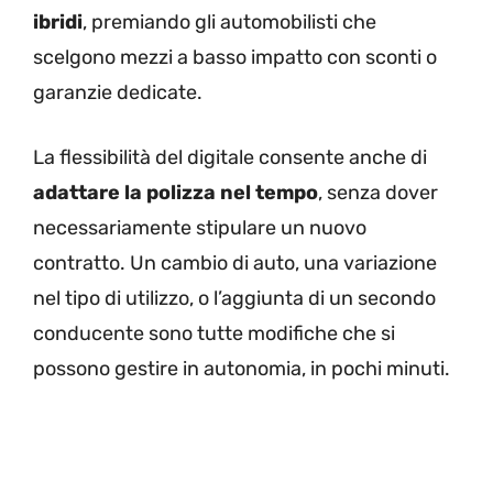
ibridi
, premiando gli automobilisti che
scelgono mezzi a basso impatto con sconti o
garanzie dedicate.
La flessibilità del digitale consente anche di
adattare la polizza nel tempo
, senza dover
necessariamente stipulare un nuovo
contratto. Un cambio di auto, una variazione
nel tipo di utilizzo, o l’aggiunta di un secondo
conducente sono tutte modifiche che si
possono gestire in autonomia, in pochi minuti.