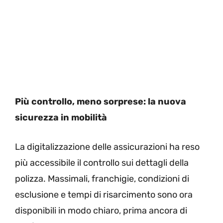
Più controllo, meno sorprese: la nuova
sicurezza in mobilità
La digitalizzazione delle assicurazioni ha reso
più accessibile il controllo sui dettagli della
polizza. Massimali, franchigie, condizioni di
esclusione e tempi di risarcimento sono ora
disponibili in modo chiaro, prima ancora di