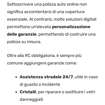
Sottoscrivere una polizza auto online non
significa accontentarsi di una copertura
essenziale. Al contrario, molte soluzioni digitali
permettono un’elevata
personalizzazione
delle garanzie
, permettendo di costruire una
polizza su misura.
Oltre alla RC obbligatoria, è sempre più
comune aggiungere garanzie come:
Assistenza stradale 24/7
, utile in caso
di guasto o incidente
Cristalli
, per riparare o sostituire i vetri
danneggiati