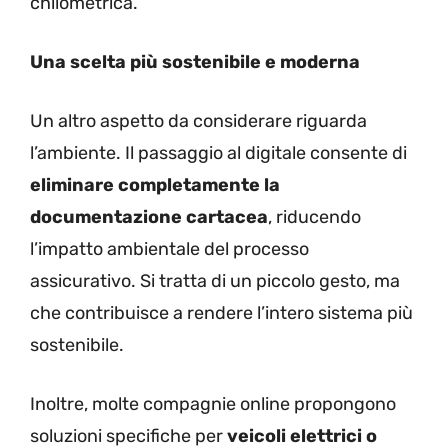
chilometrica.
Una scelta più sostenibile e moderna
Un altro aspetto da considerare riguarda
l’ambiente. Il passaggio al digitale consente di
eliminare completamente la
documentazione cartacea
, riducendo
l’impatto ambientale del processo
assicurativo. Si tratta di un piccolo gesto, ma
che contribuisce a rendere l’intero sistema più
sostenibile.
Inoltre, molte compagnie online propongono
soluzioni specifiche per
veicoli elettrici o