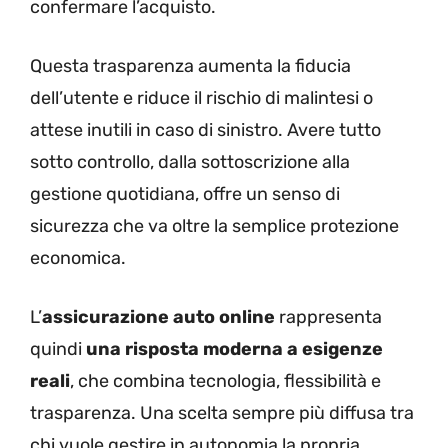
confermare l’acquisto.
Questa trasparenza aumenta la fiducia
dell’utente e riduce il rischio di malintesi o
attese inutili in caso di sinistro. Avere tutto
sotto controllo, dalla sottoscrizione alla
gestione quotidiana, offre un senso di
sicurezza che va oltre la semplice protezione
economica.
L’
assicurazione auto online
rappresenta
quindi
una risposta moderna a esigenze
reali
, che combina tecnologia, flessibilità e
trasparenza. Una scelta sempre più diffusa tra
chi vuole gestire in autonomia la propria