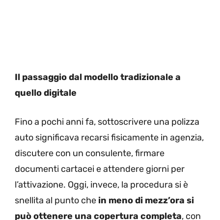
Il passaggio dal modello tradizionale a
quello digitale
Fino a pochi anni fa, sottoscrivere una polizza
auto significava recarsi fisicamente in agenzia,
discutere con un consulente, firmare
documenti cartacei e attendere giorni per
l’attivazione. Oggi, invece, la procedura si è
snellita al punto che
in meno di mezz’ora si
può ottenere una copertura completa
, con