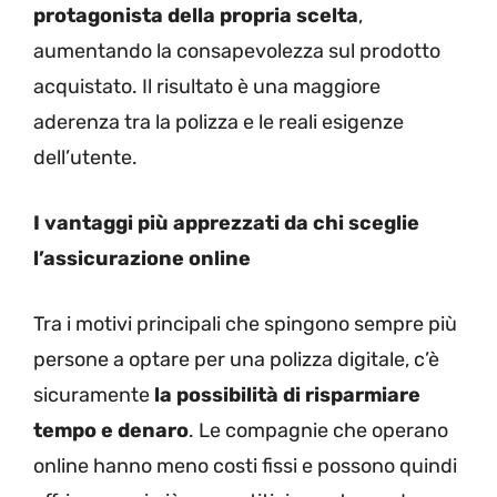
protagonista della propria scelta
,
aumentando la consapevolezza sul prodotto
acquistato. Il risultato è una maggiore
aderenza tra la polizza e le reali esigenze
dell’utente.
I vantaggi più apprezzati da chi sceglie
l’assicurazione online
Tra i motivi principali che spingono sempre più
persone a optare per una polizza digitale, c’è
sicuramente
la possibilità di risparmiare
tempo e denaro
. Le compagnie che operano
online hanno meno costi fissi e possono quindi