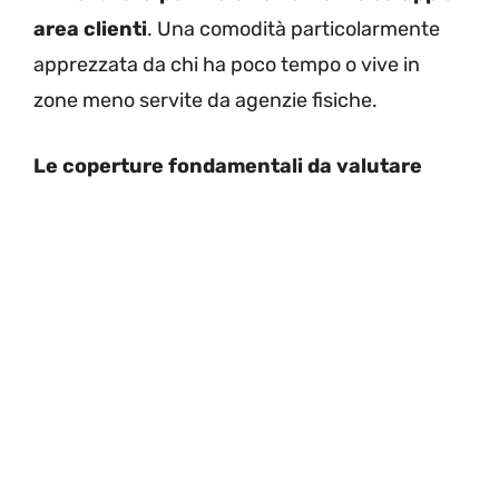
area clienti
. Una comodità particolarmente
apprezzata da chi ha poco tempo o vive in
zone meno servite da agenzie fisiche.
Le coperture fondamentali da valutare