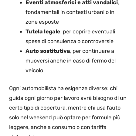
Eventi atmosferici e atti vandalici
,
fondamentali in contesti urbani o in
zone esposte
Tutela legale
, per coprire eventuali
spese di consulenza o controversie
Auto sostitutiva
, per continuare a
muoversi anche in caso di fermo del
veicolo
Ogni automobilista ha esigenze diverse: chi
guida ogni giorno per lavoro avrà bisogno di un
certo tipo di copertura, mentre chi usa l’auto
solo nel weekend può optare per formule più
leggere, anche a consumo o con tariffa