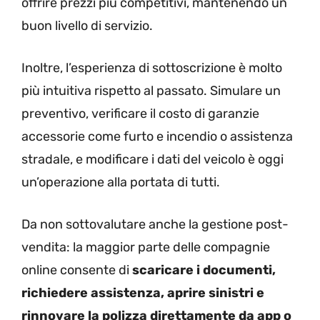
offrire prezzi più competitivi, mantenendo un
buon livello di servizio.
Inoltre, l’esperienza di sottoscrizione è molto
più intuitiva rispetto al passato. Simulare un
preventivo, verificare il costo di garanzie
accessorie come furto e incendio o assistenza
stradale, e modificare i dati del veicolo è oggi
un’operazione alla portata di tutti.
Da non sottovalutare anche la gestione post-
vendita: la maggior parte delle compagnie
online consente di
scaricare i documenti,
richiedere assistenza, aprire sinistri e
rinnovare la polizza direttamente da app o