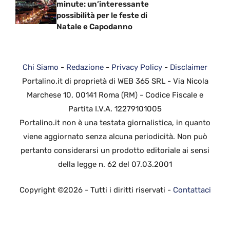
minute: un’interessante
possibilità per le feste di
Natale e Capodanno
Chi Siamo
-
Redazione
-
Privacy Policy
-
Disclaimer
Portalino.it di proprietà di WEB 365 SRL - Via Nicola
Marchese 10, 00141 Roma (RM) - Codice Fiscale e
Partita I.V.A. 12279101005
Portalino.it non è una testata giornalistica, in quanto
viene aggiornato senza alcuna periodicità. Non può
pertanto considerarsi un prodotto editoriale ai sensi
della legge n. 62 del 07.03.2001
Copyright ©2026 - Tutti i diritti riservati -
Contattaci