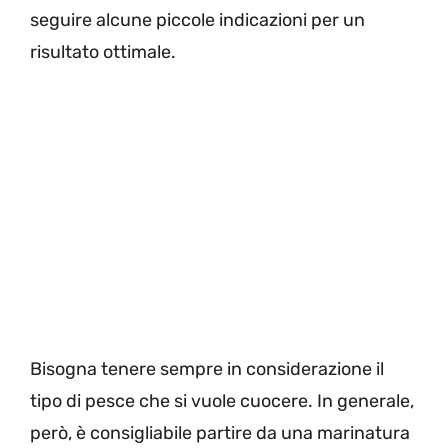
seguire alcune piccole indicazioni per un
risultato ottimale.
Bisogna tenere sempre in considerazione il
tipo di pesce che si vuole cuocere. In generale,
però, è consigliabile partire da una marinatura