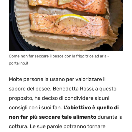
Come non far seccare il pesce con la friggitrice ad aria –
portalino.it
Molte persone la usano per valorizzare il
sapore del pesce. Benedetta Rossi, a questo
proposito, ha deciso di condividere alcuni
consigli con i suoi fan.
L’obiettivo è quello di
non far più seccare tale alimento
durante la
cottura. Le sue parole potranno tornare