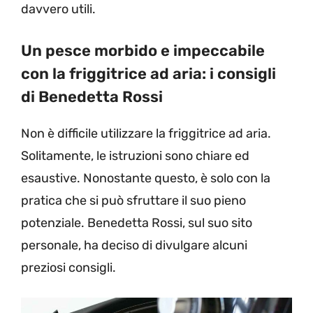
davvero utili.
Un pesce morbido e impeccabile
con la friggitrice ad aria: i consigli
di Benedetta Rossi
Non è difficile utilizzare la friggitrice ad aria.
Solitamente, le istruzioni sono chiare ed
esaustive. Nonostante questo, è solo con la
pratica che si può sfruttare il suo pieno
potenziale. Benedetta Rossi, sul suo sito
personale, ha deciso di divulgare alcuni
preziosi consigli.