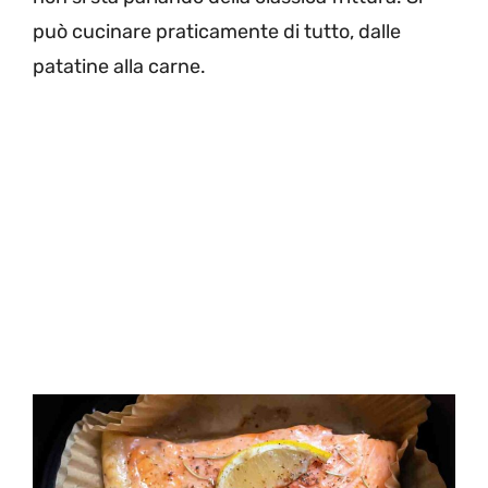
può cucinare praticamente di tutto, dalle
patatine alla carne.