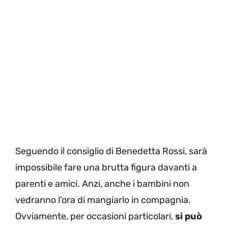
Seguendo il consiglio di Benedetta Rossi, sarà
impossibile fare una brutta figura davanti a
parenti e amici. Anzi, anche i bambini non
vedranno l’ora di mangiarlo in compagnia.
Ovviamente, per occasioni particolari,
si può