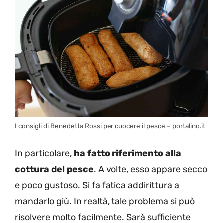
I consigli di Benedetta Rossi per cuocere il pesce – portalino.it
In particolare,
ha fatto riferimento alla
cottura del pesce
. A volte, esso appare secco
e poco gustoso. Si fa fatica addirittura a
mandarlo giù. In realtà, tale problema si può
risolvere molto facilmente. Sarà sufficiente