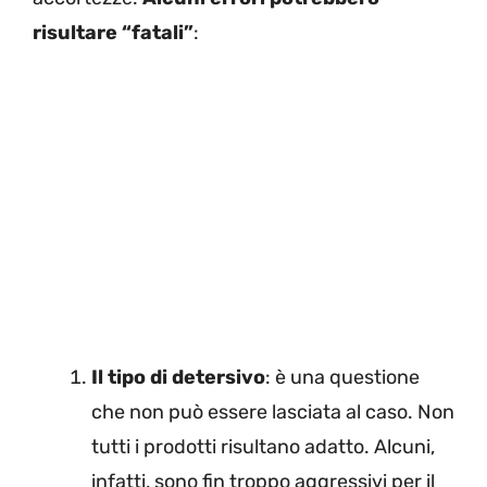
risultare “fatali”
:
Il tipo di detersivo
: è una questione
che non può essere lasciata al caso. Non
tutti i prodotti risultano adatto. Alcuni,
infatti, sono fin troppo aggressivi per il