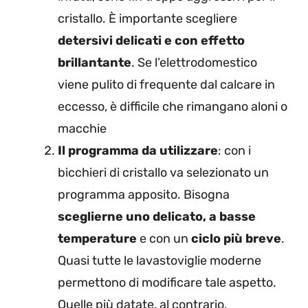
cristallo. È importante scegliere
detersivi delicati e con effetto
brillantante
. Se l’elettrodomestico
viene pulito di frequente dal calcare in
eccesso, è difficile che rimangano aloni o
macchie
Il programma da utilizzare
: con i
bicchieri di cristallo va selezionato un
programma apposito. Bisogna
sceglierne uno delicato, a basse
temperature
e con un
ciclo più breve
.
Quasi tutte le lavastoviglie moderne
permettono di modificare tale aspetto.
Quelle più datate, al contrario,