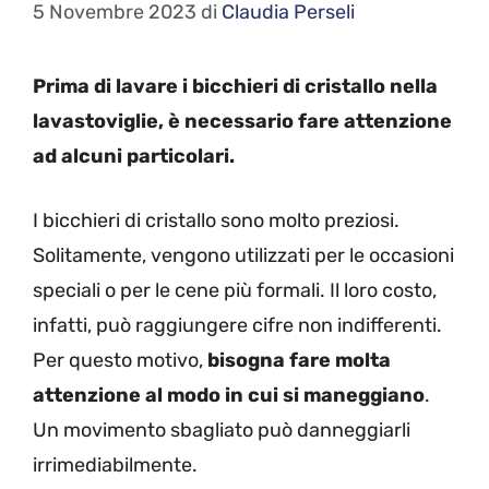
5 Novembre 2023
di
Claudia Perseli
Prima di lavare i bicchieri di cristallo nella
lavastoviglie, è necessario fare attenzione
ad alcuni particolari.
I bicchieri di cristallo sono molto preziosi.
Solitamente, vengono utilizzati per le occasioni
speciali o per le cene più formali. Il loro costo,
infatti, può raggiungere cifre non indifferenti.
Per questo motivo,
bisogna fare molta
attenzione al modo in cui si maneggiano
.
Un movimento sbagliato può danneggiarli
irrimediabilmente.