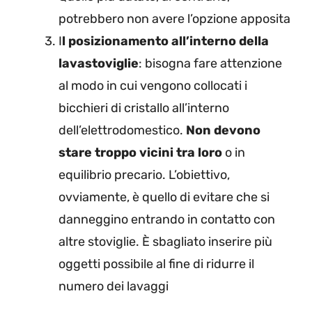
potrebbero non avere l’opzione apposita
I
l posizionamento all’interno della
lavastoviglie
: bisogna fare attenzione
al modo in cui vengono collocati i
bicchieri di cristallo all’interno
dell’elettrodomestico.
Non devono
stare troppo vicini tra loro
o in
equilibrio precario. L’obiettivo,
ovviamente, è quello di evitare che si
danneggino entrando in contatto con
altre stoviglie. È sbagliato inserire più
oggetti possibile al fine di ridurre il
numero dei lavaggi