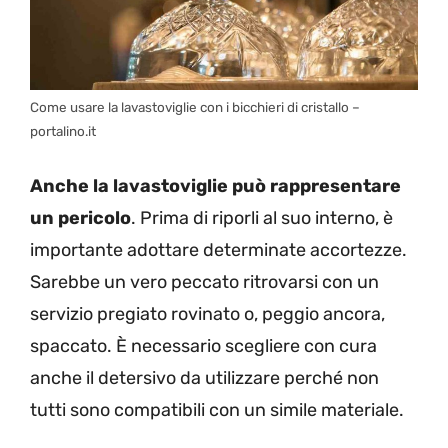
Come usare la lavastoviglie con i bicchieri di cristallo –
portalino.it
Anche la lavastoviglie può rappresentare
un pericolo
. Prima di riporli al suo interno, è
importante adottare determinate accortezze.
Sarebbe un vero peccato ritrovarsi con un
servizio pregiato rovinato o, peggio ancora,
spaccato. È necessario scegliere con cura
anche il detersivo da utilizzare perché non
tutti sono compatibili con un simile materiale.