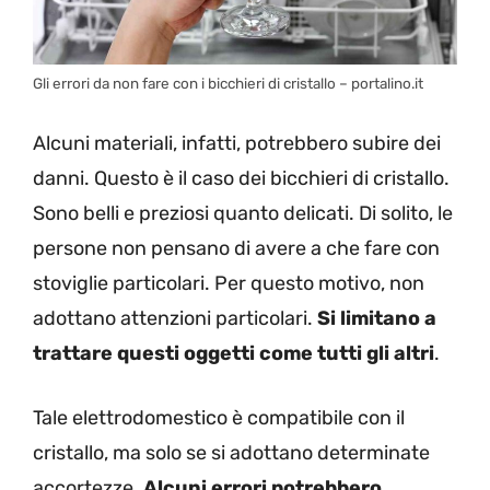
Gli errori da non fare con i bicchieri di cristallo – portalino.it
Alcuni materiali, infatti, potrebbero subire dei
danni. Questo è il caso dei bicchieri di cristallo.
Sono belli e preziosi quanto delicati. Di solito, le
persone non pensano di avere a che fare con
stoviglie particolari. Per questo motivo, non
adottano attenzioni particolari.
Si limitano a
trattare questi oggetti come tutti gli altri
.
Tale elettrodomestico è compatibile con il
cristallo, ma solo se si adottano determinate
accortezze.
Alcuni errori potrebbero