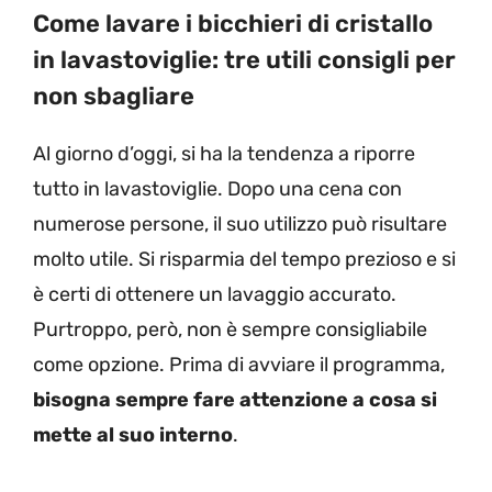
Come lavare i bicchieri di cristallo
in lavastoviglie: tre utili consigli per
non sbagliare
Al giorno d’oggi, si ha la tendenza a riporre
tutto in lavastoviglie. Dopo una cena con
numerose persone, il suo utilizzo può risultare
molto utile. Si risparmia del tempo prezioso e si
è certi di ottenere un lavaggio accurato.
Purtroppo, però, non è sempre consigliabile
come opzione. Prima di avviare il programma,
bisogna sempre fare attenzione a cosa si
mette al suo interno
.