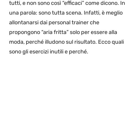
tutti, e non sono così “efficaci” come dicono. In
una parola: sono tutta scena. Infatti, è meglio
allontanarsi dai personal trainer che
propongono “aria fritta” solo per essere alla
moda, perché illudono sul risultato. Ecco quali
sono gli esercizi inutili e perché.