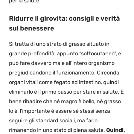
per la salute.
Ridurre il girovita: consigli e verità
sul benessere
Si tratta di uno strato di grasso situato in
grande profondità, appunto “sottocutaneo”, e
può fare davvero male all’intero organismo
pregiudicandone il funzionamento. Circonda
organi vitali come fegato ed intestino, quindi
eliminarlo è il primo passo per stare in salute. È
bene ribadire che né magro è bello, né grasso
lo è, l’importante è essere sé stessi senza
seguire gli standard sociali, ma farlo
rimanendo in uno stato di piena salute.
Quindi,