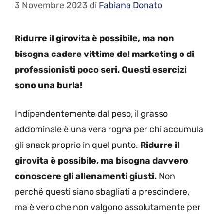
3 Novembre 2023
di
Fabiana Donato
Ridurre il girovita è possibile, ma non
bisogna cadere vittime del marketing o di
professionisti poco seri. Questi esercizi
sono una burla!
Indipendentemente dal peso, il grasso
addominale è una vera rogna per chi accumula
gli snack proprio in quel punto.
Ridurre il
girovita è possibile, ma bisogna davvero
conoscere gli allenamenti giusti.
Non
perché questi siano sbagliati a prescindere,
ma è vero che non valgono assolutamente per