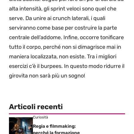
alta intensità, gli sprint veloci sono quel che
serve. Da unire ai crunch laterali, i quali
serviranno come base per costruire la parte
centrale dell’addome. Infine, occorre tonificare
tutto il corpo, perché non si dimagrisce mai in
maniera localizzata, non esiste. Tra i migliori
esercizi c’è il burpees. In questo modo ridurre il
girovita non sarà più un sogno!
Articoli recenti
Curiosità
Regia e filmmaking:
perché la formazione