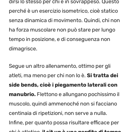
dirsi lo stesso per chi è in sovrappeso. Questo
perché è un esercizio isometrico, cioè statico
senza dinamica di movimento. Quindi, chi non
ha forza muscolare non può stare per lungo
tempo in posizione, e di conseguenza non
dimagrisce.
Segue un altro allenamento, ottimo per gli
atleti, ma meno per chi non lo è.
Si tratta dei
side bends, cioè i piegamento laterali con
manubrio.
Flettono e allungano pochissimo il
muscolo, quindi ammenoché non si facciano
centinaia di ripetizioni, non serve a nulla.
Infine, per quanto possa risultare efficace per