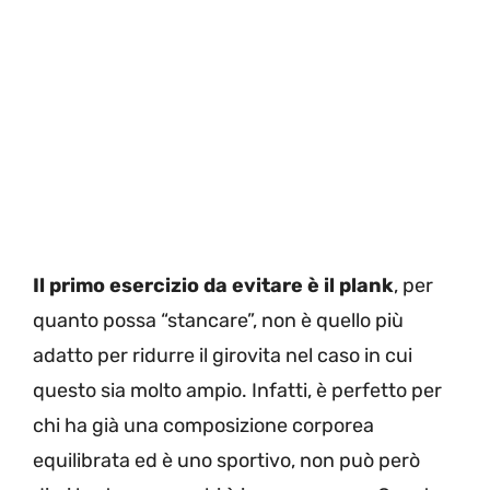
Il primo esercizio da evitare è il plank
, per
quanto possa “stancare”, non è quello più
adatto per ridurre il girovita nel caso in cui
questo sia molto ampio. Infatti, è perfetto per
chi ha già una composizione corporea
equilibrata ed è uno sportivo, non può però