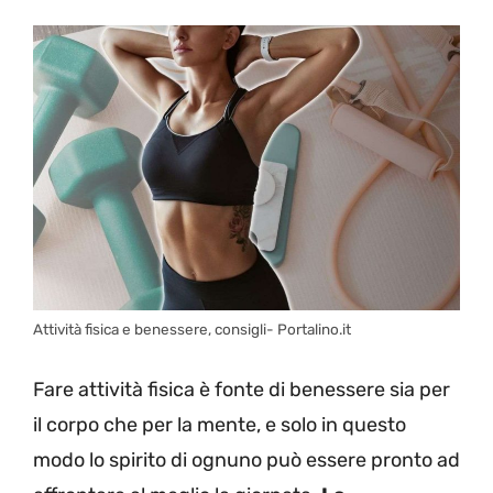
Attività fisica e benessere, consigli- Portalino.it
Fare attività fisica è fonte di benessere sia per
il corpo che per la mente, e solo in questo
modo lo spirito di ognuno può essere pronto ad