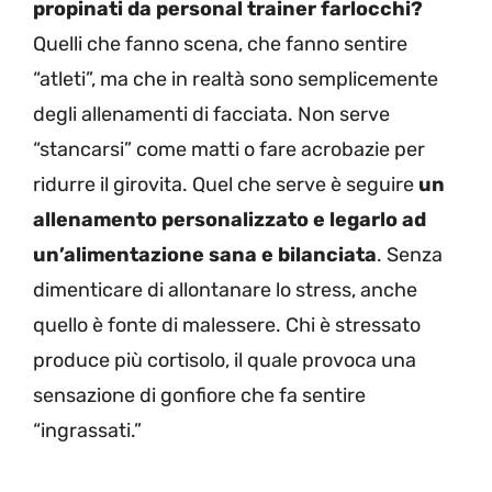
propinati da personal trainer farlocchi?
Quelli che fanno scena, che fanno sentire
“atleti”, ma che in realtà sono semplicemente
degli allenamenti di facciata. Non serve
“stancarsi” come matti o fare acrobazie per
ridurre il girovita. Quel che serve è seguire
un
allenamento personalizzato e legarlo ad
un’alimentazione sana e bilanciata
. Senza
dimenticare di allontanare lo stress, anche
quello è fonte di malessere. Chi è stressato
produce più cortisolo, il quale provoca una
sensazione di gonfiore che fa sentire
“ingrassati.”