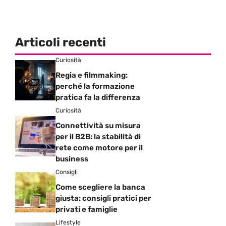
Articoli recenti
Curiosità
Regia e filmmaking:
perché la formazione
pratica fa la differenza
Curiosità
Connettività su misura
per il B2B: la stabilità di
rete come motore per il
business
Consigli
Come scegliere la banca
giusta: consigli pratici per
privati e famiglie
Lifestyle