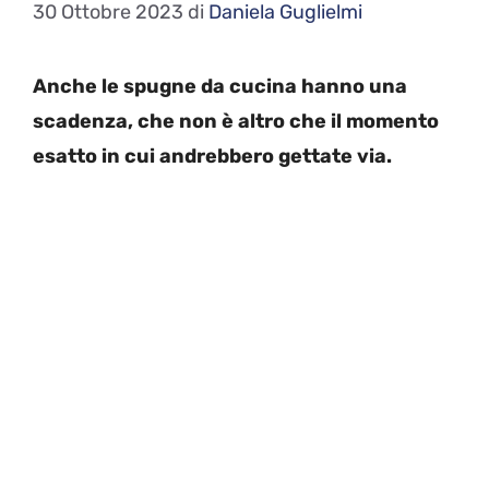
30 Ottobre 2023
di
Daniela Guglielmi
Anche le spugne da cucina hanno una
scadenza, che non è altro che il momento
esatto in cui andrebbero gettate via.