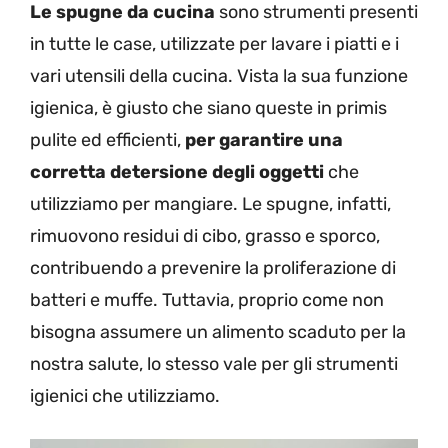
Le spugne da cucina
sono strumenti presenti
in tutte le case, utilizzate per lavare i piatti e i
vari utensili della cucina. Vista la sua funzione
igienica, è giusto che siano queste in primis
pulite ed efficienti,
per garantire una
corretta detersione degli oggetti
che
utilizziamo per mangiare. Le spugne, infatti,
rimuovono residui di cibo, grasso e sporco,
contribuendo a prevenire la proliferazione di
batteri e muffe. Tuttavia, proprio come non
bisogna assumere un alimento scaduto per la
nostra salute, lo stesso vale per gli strumenti
igienici che utilizziamo.