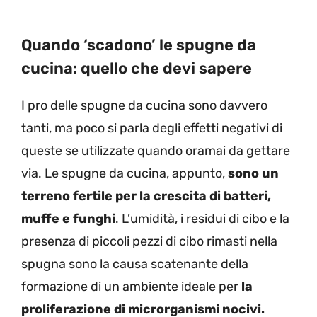
Quando ‘scadono’ le spugne da
cucina: quello che devi sapere
I pro delle spugne da cucina sono davvero
tanti, ma poco si parla degli effetti negativi di
queste se utilizzate quando oramai da gettare
via. Le spugne da cucina, appunto,
sono un
terreno fertile per la crescita di batteri,
muffe e funghi
. L’umidità, i residui di cibo e la
presenza di piccoli pezzi di cibo rimasti nella
spugna sono la causa scatenante della
formazione di un ambiente ideale per
la
proliferazione di microrganismi nocivi.