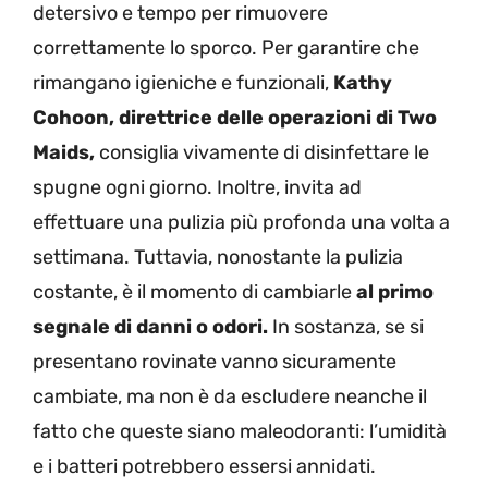
detersivo e tempo per rimuovere
correttamente lo sporco. Per garantire che
rimangano igieniche e funzionali,
Kathy
Cohoon, direttrice delle operazioni di Two
Maids,
consiglia vivamente di disinfettare le
spugne ogni giorno. Inoltre, invita ad
effettuare una pulizia più profonda una volta a
settimana. Tuttavia, nonostante la pulizia
costante, è il momento di cambiarle
al primo
segnale di danni o odori.
In sostanza, se si
presentano rovinate vanno sicuramente
cambiate, ma non è da escludere neanche il
fatto che queste siano maleodoranti: l’umidità
e i batteri potrebbero essersi annidati.