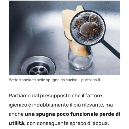
Batteri annidati nelle spugne da cucina – portalino.it
Partiamo dal presupposto che il fattore
igienico è indubbiamente il più rilevante, ma
anche
una spugna poco funzionale perde di
utilità,
con conseguente spreco di acqua,