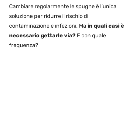
Cambiare regolarmente le spugne è l’unica
soluzione per ridurre il rischio di
contaminazione e infezioni. Ma
in quali casi è
necessario gettarle via?
E con quale
frequenza?