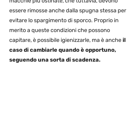
macchie più ostinate, che tuttavia, devono
essere rimosse anche dalla spugna stessa per
evitare lo spargimento di sporco. Proprio in
merito a queste condizioni che possono
capitare, è possibile igienizzarle, ma è anche
il
caso di cambiarle quando è opportuno,
seguendo una sorta di scadenza.