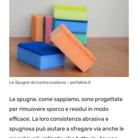
Le Spugne da cucina scadono – portalino.it
Le spugne, come sappiamo, sono progettate
per rimuovere sporco e residui in modo
efficace. La loro consistenza abrasiva e
spugnosa può aiutare a sfregare via anche le