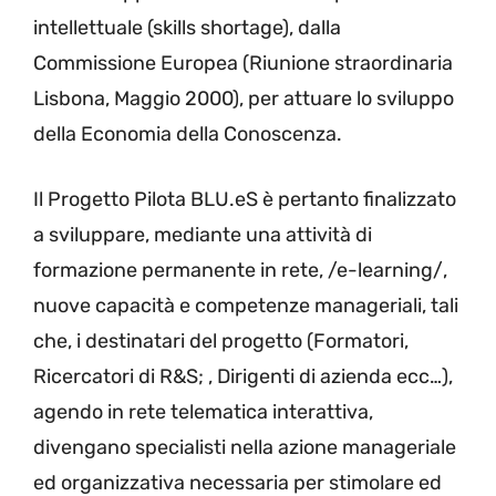
intellettuale (skills shortage), dalla
Commissione Europea (Riunione straordinaria
Lisbona, Maggio 2000), per attuare lo sviluppo
della Economia della Conoscenza.
Il Progetto Pilota BLU.eS è pertanto finalizzato
a sviluppare, mediante una attività di
formazione permanente in rete, /e-learning/,
nuove capacità e competenze manageriali, tali
che, i destinatari del progetto (Formatori,
Ricercatori di R&S; , Dirigenti di azienda ecc…),
agendo in rete telematica interattiva,
divengano specialisti nella azione manageriale
ed organizzativa necessaria per stimolare ed