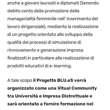
anche a giovani laureati e diplomati (tenendo
debito conto della promozione della
managerialità femminile nell’ inserimento del
lavoro dirigenziale), mediante la realizzazione
di un progetto orientato allo sviluppo della
qualità dei processi di simulazione di
rinnovamento e generazione impresa
finalizzati in particolare alla realizzazione di
prodotti educativi di e-learning.
A tale scopo
il Progetto BLU.eS verrà
organizzato come una Vitual Community
tra Università e Impresa Distrettuale e
sarà orientato a fornire formazione nel