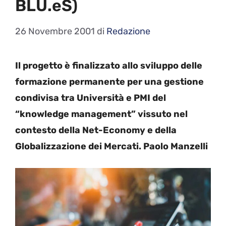
BLU.eS)
26 Novembre 2001
di
Redazione
Il progetto è finalizzato allo sviluppo delle
formazione permanente per una gestione
condivisa tra Università e PMI del
“knowledge management” vissuto nel
contesto della Net-Economy e della
Globalizzazione dei Mercati. Paolo Manzelli