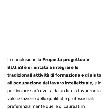
In conclusione
la Proposta progettuale
BLU.eS è orientata a integrare le
tradizionali attività di formazione e di aiuto
all’occupazione del lavoro intellettuale,
e in
particolare sarà rivolta da un lato a favorirne la
valorizzazione delle qualifiche professionali
preferenzialmente quelle di Laureati in