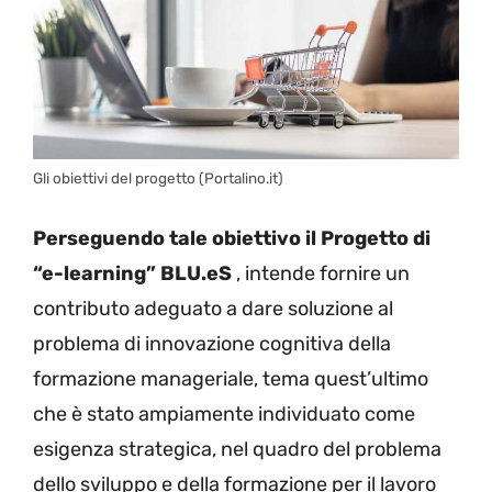
Gli obiettivi del progetto (Portalino.it)
Perseguendo tale obiettivo il Progetto di
“e-learning” BLU.eS
, intende fornire un
contributo adeguato a dare soluzione al
problema di innovazione cognitiva della
formazione manageriale, tema quest’ultimo
che è stato ampiamente individuato come
esigenza strategica, nel quadro del problema
dello sviluppo e della formazione per il lavoro