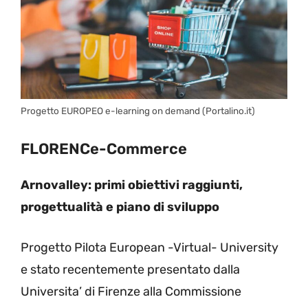
Progetto EUROPEO e-learning on demand (Portalino.it)
FLORENCe-Commerce
Arnovalley: primi obiettivi raggiunti,
progettualità e piano di sviluppo
Progetto Pilota European -Virtual- University
e stato recentemente presentato dalla
Universita’ di Firenze alla Commissione