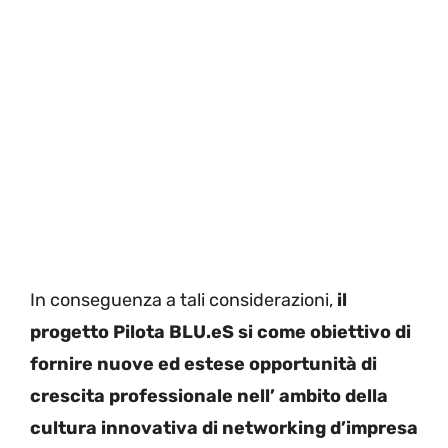
In conseguenza a tali considerazioni,
il
progetto Pilota BLU.eS si come obiettivo di
fornire nuove ed estese opportunità di
crescita professionale nell’ ambito della
cultura innovativa di networking d’impresa