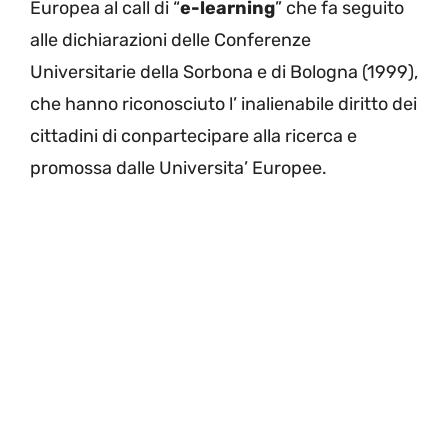
Europea al call di “
e-learning
” che fa seguito
alle dichiarazioni delle Conferenze
Universitarie della Sorbona e di Bologna (1999),
che hanno riconosciuto l’ inalienabile diritto dei
cittadini di conpartecipare alla ricerca e
promossa dalle Universita’ Europee.