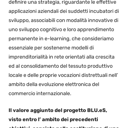
definire una strategia, riguardante le effettive
applicazioni aziendali dei suddetti incubatori di
sviluppo, associabili con modalità innovative di
uno sviluppo cognitivo e loro apprendimento
permanente in e-learning, che consideriamo
essenziale per sostenerne modelli di
imprenditorialità in rete orientati alla crescita
ed al consolidamento del tessuto produttivo
locale e delle proprie vocazioni distrettuali nell’
ambito della evoluzione elettronica del
commercio internazionale.
Il valore aggiunto del progetto BLU.eS,
visto entro l’ ambito dei precedenti