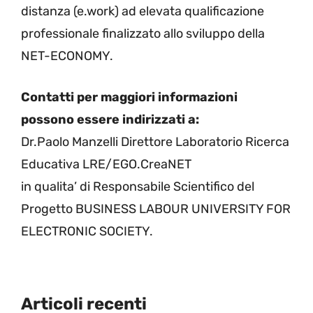
distanza (e.work) ad elevata qualificazione
professionale finalizzato allo sviluppo della
NET-ECONOMY.
Contatti per maggiori informazioni
possono essere indirizzati a:
Dr.Paolo Manzelli Direttore Laboratorio Ricerca
Educativa LRE/EGO.CreaNET
in qualita’ di Responsabile Scientifico del
Progetto BUSINESS LABOUR UNIVERSITY FOR
ELECTRONIC SOCIETY.
Articoli recenti