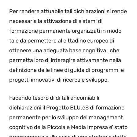
Per rendere attuabile tali dichiarazioni si rende
necessaria la attivazione di sistemi di
formazione permanente organizzati in modo
tale da permettere al cittadino europeo di
ottenere una adeguata base cognitiva , che
permetta loro di interagire attivamente nella
definizione delle linee di guida di programmi e
progetti innovativi di ricerca e sviluppo.
Facendo tesoro di di tali encomiabili
dichiarazioni il Progetto BLU.eS di formazione
permanente per lo sviluppo del management
cognitivo della Piccola e Media Impresa e’ stato
programmato sulla base di una strategia detta