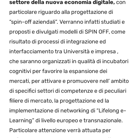
settore della nuova economia digitale,
con
particolare riguardo alla progettazione di
“spin-off aziendali”. Verranno infatti studiati e
proposti e divulgati modelli di SPIN OFF, come
risultato di processi di integrazione ed
interfacciamento tra Università e impresa ,
che saranno organizzati in qualità di incubatori
cognitivi per favorire la espansione dei
mercati, per attivare e promuovere nell’ ambito
di specifici settori di competenze e di peculiari
filiere di mercato, la progettazione ed la
implementazione di networking di “Lifelong e-
Learning” di livello europeo e transnazionale.
Particolare attenzione verrà attuata per