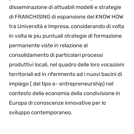
disseminazione di attuabili modelli e strategie
di FRANCHISING di espansione del KNOW HOW
tra Università e Impresa, considerando di volta
in volta le piu puntuali strategie di formazione
permanente viste in relazione al
consolidamento di particolari processi
produttivi locali, nel quadro delle loro vocazioni
territoriali ed in riferimento ad i nuovi bacini di
impiego ( del tipo e- entrepreneurship) nel
contesto della economia della condivisione in
Europa di conoscenze innovative per lo
sviluppo contemporaneo.