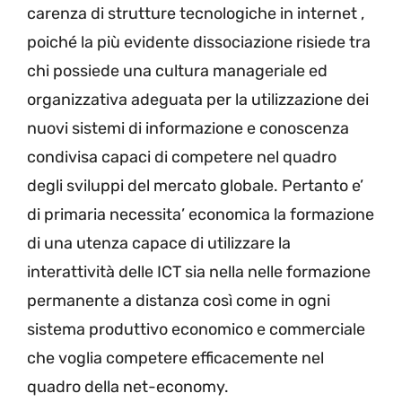
carenza di strutture tecnologiche in internet ,
poiché la più evidente dissociazione risiede tra
chi possiede una cultura manageriale ed
organizzativa adeguata per la utilizzazione dei
nuovi sistemi di informazione e conoscenza
condivisa capaci di competere nel quadro
degli sviluppi del mercato globale. Pertanto e’
di primaria necessita’ economica la formazione
di una utenza capace di utilizzare la
interattività delle ICT sia nella nelle formazione
permanente a distanza così come in ogni
sistema produttivo economico e commerciale
che voglia competere efficacemente nel
quadro della net-economy.