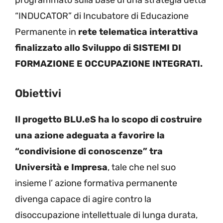
“INDUCATOR” di Incubatore di Educazione
Permanente in
rete telematica interattiva
finalizzato allo Sviluppo di SISTEMI DI
FORMAZIONE E OCCUPAZIONE INTEGRATI.
Obiettivi
Il progetto BLU.eS ha lo scopo di costruire
una azione adeguata a favorire la
“condivisione di conoscenze” tra
Università e Impresa
, tale che nel suo
insieme l’ azione formativa permanente
divenga capace di agire contro la
disoccupazione intellettuale di lunga durata,