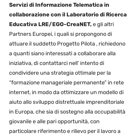
Servizi di Informazione Telematica in
collaborazione con il Laboratorio di Ricerca
Educativa LRE/EGO-CreaNET,
e gli altri
Partners Europei, i quali si propongono di
attuare il suddetto Progetto Pilota , richiedono
a quanti siano interessati a collaborare alla
iniziativa, di contattarci nell’ intento di
condividere una strategia ottimale per la
“formazione manageriale permanente” in rete
internet, in modo da ottimizzare un modello di
aiuto allo sviluppo distrettuale imprenditoriale
in Europa, che sia di sostegno alla occupabilità
giovanile e alle pari opportunità, con
particolare riferimento e rilievo per il lavoro a