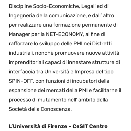
Discipline Socio-Economiche, Legali ed di
Ingegneria della comunicazione, e dall’ altro
per realizzare una formazione permanente di
Manager per la NET-ECONOMY, al fine di
rafforzare lo sviluppo delle PMI nei Distretti
industriali, nonchè promuovere nuove attività
imprenditoriali capaci di innestare strutture di
interfaccia tra Università e Impresa del tipo
SPIN-OFF, con funzioni di incubatori della
espansione dei mercati della PMI e facilitarne il
processo di mutamento nell’ ambito della
Società della Conoscenza.
L’Università di Firenze – CeSIT Centro