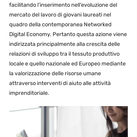
facilitando l’inserimento nell’evoluzione del
mercato del lavoro di giovani laureati nel
quadro della contemporanea Networked
Digital Economy. Pertanto questa azione viene
indirizzata principalmente alla crescita delle
relazioni di sviluppo tra il tessuto produttivo
locale e quello nazionale ed Europeo mediante
la valorizzazione delle risorse umane
attraverso interventi di aiuto alle attività
imprenditoriale.