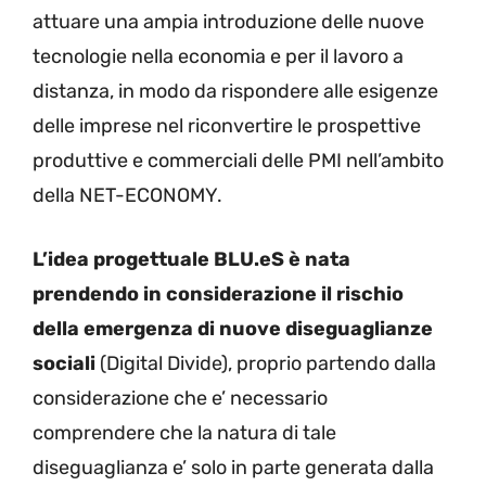
attuare una ampia introduzione delle nuove
tecnologie nella economia e per il lavoro a
distanza, in modo da rispondere alle esigenze
delle imprese nel riconvertire le prospettive
produttive e commerciali delle PMI nell’ambito
della NET-ECONOMY.
L’idea progettuale BLU.eS è nata
prendendo in considerazione il rischio
della emergenza di nuove diseguaglianze
sociali
(Digital Divide), proprio partendo dalla
considerazione che e’ necessario
comprendere che la natura di tale
diseguaglianza e’ solo in parte generata dalla