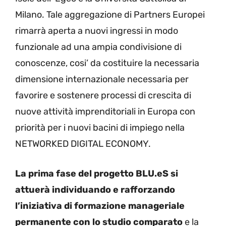
Milano. Tale aggregazione di Partners Europei
rimarrà aperta a nuovi ingressi in modo
funzionale ad una ampia condivisione di
conoscenze, cosi’ da costituire la necessaria
dimensione internazionale necessaria per
favorire e sostenere processi di crescita di
nuove attività imprenditoriali in Europa con
priorità per i nuovi bacini di impiego nella
NETWORKED DIGITAL ECONOMY.
La prima fase del progetto BLU.eS si
attuerà individuando e rafforzando
l’iniziativa di formazione manageriale
permanente con lo studio comparato
e la