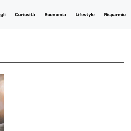
gli
Curiosità
Economia
Lifestyle
Risparmio