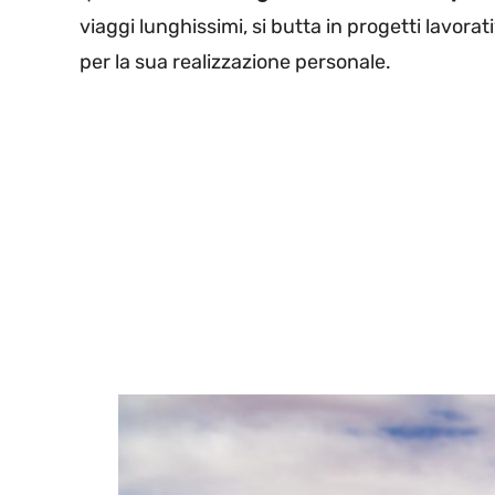
viaggi lunghissimi, si butta in progetti lavora
per la sua realizzazione personale.