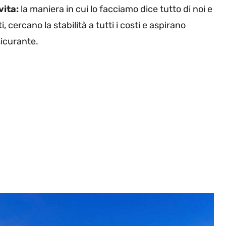
vita:
la maniera in cui lo facciamo dice tutto di noi e
, cercano la stabilità a tutti i costi e aspirano
sicurante.