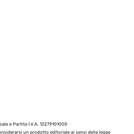
cale e Partita I.V.A. 12279101005
nsiderarsi un prodotto editoriale ai sensi della legge