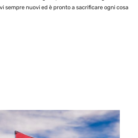
tivi sempre nuovi ed è pronto a sacrificare ogni cosa