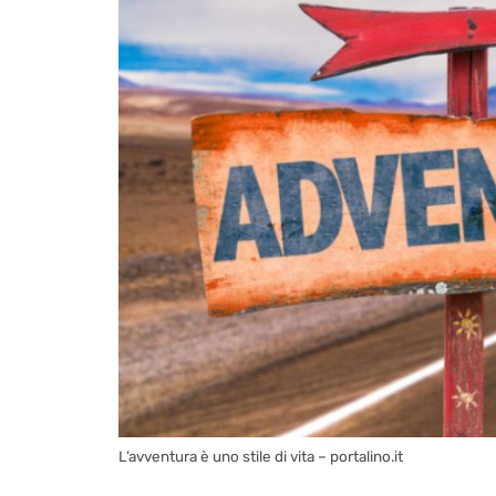
L’avventura è uno stile di vita – portalino.it