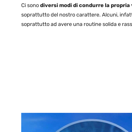
Ci sono
diversi modi di condurre la propria 
soprattutto del nostro carattere. Alcuni, infatti
soprattutto ad avere una routine solida e ras