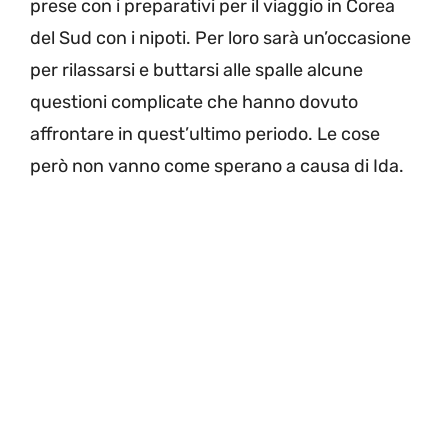
prese con i preparativi per il viaggio in Corea
del Sud con i nipoti. Per loro sarà un’occasione
per rilassarsi e buttarsi alle spalle alcune
questioni complicate che hanno dovuto
affrontare in quest’ultimo periodo. Le cose
però non vanno come sperano a causa di Ida.