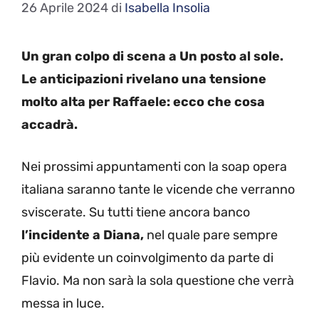
26 Aprile 2024
di
Isabella Insolia
Un gran colpo di scena a Un posto al sole.
Le anticipazioni rivelano una tensione
molto alta per Raffaele: ecco che cosa
accadrà.
Nei prossimi appuntamenti con la soap opera
italiana saranno tante le vicende che verranno
sviscerate. Su tutti tiene ancora banco
l’incidente a Diana,
nel quale pare sempre
più evidente un coinvolgimento da parte di
Flavio. Ma non sarà la sola questione che verrà
messa in luce.