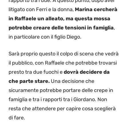
rapporto tra i due. A questo punto, dopo aver
litigato con Ferri e la donna,
Marina cercherà
in Raffaele un alleato, ma questa mossa
potrebbe creare delle tensioni in famiglia
,
in particolare con il figlio Diego.
Sarà proprio questo il colpo di scena che vedrà
il pubblico, con Raffaele che potrebbe trovarsi
presto tra due fuochi e
dovrà decidere da
che parte stare.
Una decisione che
sicuramente potrebbe portare delle crepe in
famiglia e tra i rapporti tra i Giordano. Non
resta che attendere per capire cosa sceglierà
di fare.