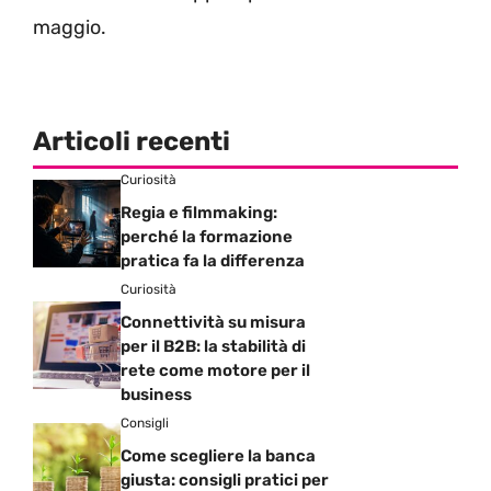
maggio.
Articoli recenti
Curiosità
Regia e filmmaking:
perché la formazione
pratica fa la differenza
Curiosità
Connettività su misura
per il B2B: la stabilità di
rete come motore per il
business
Consigli
Come scegliere la banca
giusta: consigli pratici per