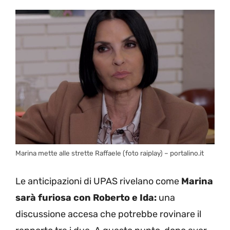
Marina mette alle strette Raffaele (foto raiplay) – portalino.it
Le anticipazioni di UPAS rivelano come
Marina
sarà furiosa con Roberto e Ida:
una
discussione accesa che potrebbe rovinare il