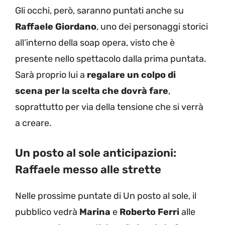
Gli occhi, però, saranno puntati anche su
Raffaele Giordano
, uno dei personaggi storici
all’interno della soap opera, visto che è
presente nello spettacolo dalla prima puntata.
Sarà proprio lui a
regalare un colpo di
scena
per la scelta che dovrà fare
,
soprattutto per via della tensione che si verrà
a creare.
Un posto al sole anticipazioni:
Raffaele messo alle strette
Nelle prossime puntate di Un posto al sole, il
pubblico vedrà
Marina
e
Roberto Ferri
alle