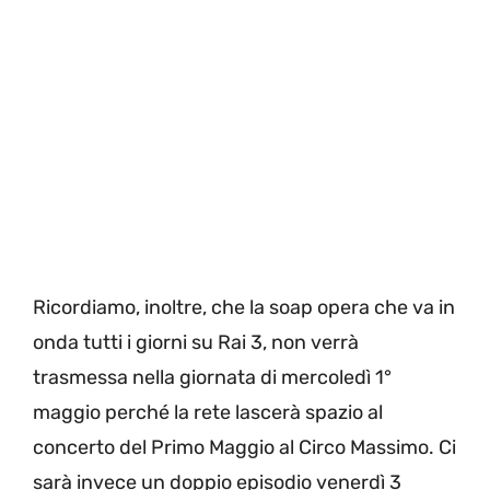
Ricordiamo, inoltre, che la soap opera che va in
onda tutti i giorni su Rai 3, non verrà
trasmessa nella giornata di mercoledì 1°
maggio perché la rete lascerà spazio al
concerto del Primo Maggio al Circo Massimo. Ci
sarà invece un doppio episodio venerdì 3