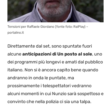
Tensioni per Raffaele Giordano (fonte foto: RaiPlay) –
portalino.it
Direttamente dal set, sono spuntate fuori
alcune
anticipazioni di Un posto al sole
, uno
dei programmi più longevi e amati dal pubblico
italiano. Non si è ancora capito bene quando
andranno in onda le puntate, ma
prossimamente i telespettatori vedranno
alcuni momenti in cui Nunzio sarà sospettoso e
convinto che nella polizia ci sia una talpa.