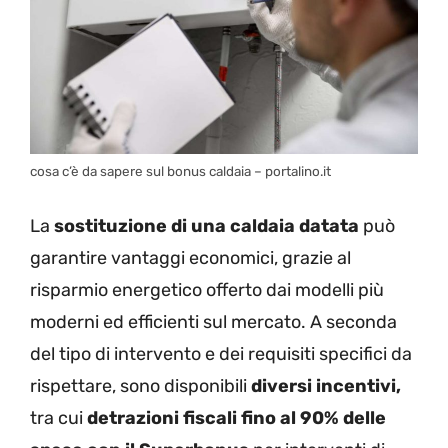
cosa c’è da sapere sul bonus caldaia – portalino.it
La
sostituzione di una caldaia datata
può
garantire vantaggi economici, grazie al
risparmio energetico offerto dai modelli più
moderni ed efficienti sul mercato. A seconda
del tipo di intervento e dei requisiti specifici da
rispettare, sono disponibili
diversi incentivi,
tra cui
detrazioni fiscali fino al 90% delle