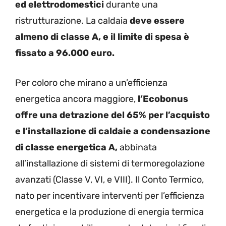
ed elettrodomestici
durante una
ristrutturazione. La caldaia
deve essere
almeno di classe A, e il limite di spesa è
fissato a 96.000 euro.
Per coloro che mirano a un’efficienza
energetica ancora maggiore,
l’Ecobonus
offre una detrazione del 65% per l’acquisto
e l’installazione di caldaie a condensazione
di classe energetica A,
abbinata
all’installazione di sistemi di termoregolazione
avanzati (Classe V, VI, e VIII). Il Conto Termico,
nato per incentivare interventi per l’efficienza
energetica e la produzione di energia termica