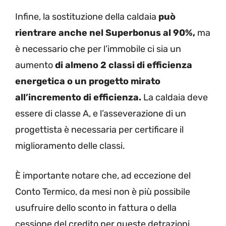
Infine, la sostituzione della caldaia
può
rientrare anche nel Superbonus al 90%,
ma
è necessario che per l’immobile ci sia un
aumento
di almeno 2 classi di efficienza
energetica o un progetto mirato
all’incremento di efficienza.
La caldaia deve
essere di classe A, e l’asseverazione di un
progettista è necessaria per certificare il
miglioramento delle classi.
È importante notare che, ad eccezione del
Conto Termico, da mesi non è più possibile
usufruire dello sconto in fattura o della
cessione del credito per queste detrazioni