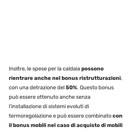
Inoltre, le spese per la caldaia
possono
rientrare anche nel bonus ristrutturazioni
,
con una detrazione del
50%
. Questo bonus
può essere ottenuto anche senza
l’installazione di sistemi evoluti di
termoregolazione e può essere combinato
con
il bonus mobili nel caso di acquisto di mobili