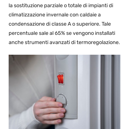
la sostituzione parziale o totale di impianti di
climatizzazione invernale con caldaie a
condensazione di classe A o superiore. Tale
percentuale sale al 65% se vengono installati
anche strumenti avanzati di termoregolazione.