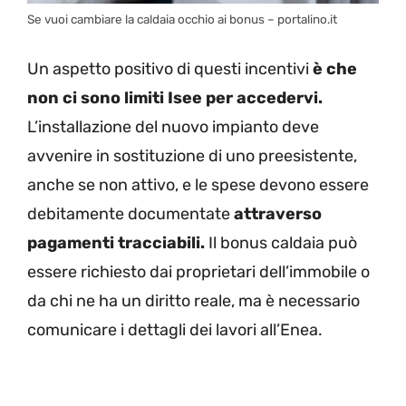
Se vuoi cambiare la caldaia occhio ai bonus – portalino.it
Un aspetto positivo di questi incentivi
è che
non ci sono limiti Isee per accedervi.
L’installazione del nuovo impianto deve
avvenire in sostituzione di uno preesistente,
anche se non attivo, e le spese devono essere
debitamente documentate
attraverso
pagamenti tracciabili.
Il bonus caldaia può
essere richiesto dai proprietari dell’immobile o
da chi ne ha un diritto reale, ma è necessario
comunicare i dettagli dei lavori all’Enea.