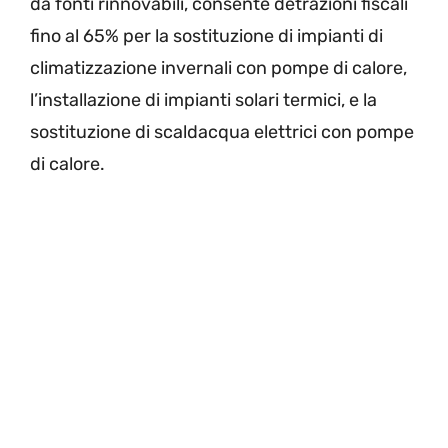
da fonti rinnovabili, consente detrazioni fiscali
fino al 65% per la sostituzione di impianti di
climatizzazione invernali con pompe di calore,
l’installazione di impianti solari termici, e la
sostituzione di scaldacqua elettrici con pompe
di calore.