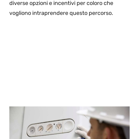
diverse opzioni e incentivi per coloro che
vogliono intraprendere questo percorso.