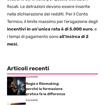
fiscali. Le detrazioni devono essere inserite
nella dichiarazione dei redditi. Per il Conto
Termico, il limite massimo per l’erogazione degli
incentivi in un’unica rata è di 5.000 euro
, e
i tempi di pagamento sono
all’incirca di 2
mesi.
Articoli recenti
Curiosità
Regia e filmmaking:
perché la formazione
pratica fa la differenza
Curiosità