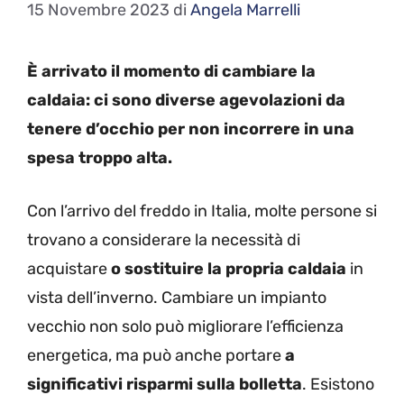
15 Novembre 2023
di
Angela Marrelli
È arrivato il momento di cambiare la
caldaia: ci sono diverse agevolazioni da
tenere d’occhio per non incorrere in una
spesa troppo alta.
Con l’arrivo del freddo in Italia, molte persone si
trovano a considerare la necessità di
acquistare
o sostituire la propria caldaia
in
vista dell’inverno. Cambiare un impianto
vecchio non solo può migliorare l’efficienza
energetica, ma può anche portare
a
significativi risparmi sulla bolletta
. Esistono