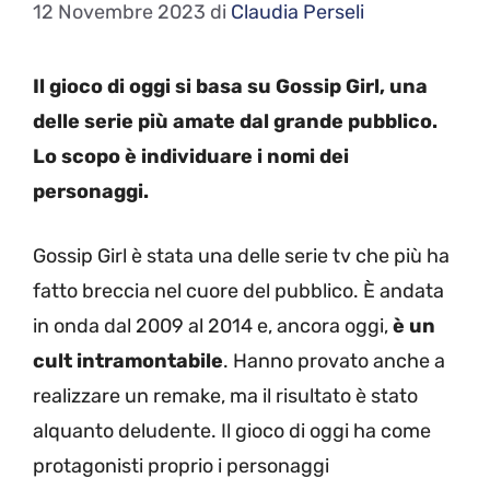
12 Novembre 2023
di
Claudia Perseli
Il gioco di oggi si basa su Gossip Girl, una
delle serie più amate dal grande pubblico.
Lo scopo è individuare i nomi dei
personaggi.
Gossip Girl è stata una delle serie tv che più ha
fatto breccia nel cuore del pubblico. È andata
in onda dal 2009 al 2014 e, ancora oggi,
è un
cult intramontabile
. Hanno provato anche a
realizzare un remake, ma il risultato è stato
alquanto deludente. Il gioco di oggi ha come
protagonisti proprio i personaggi