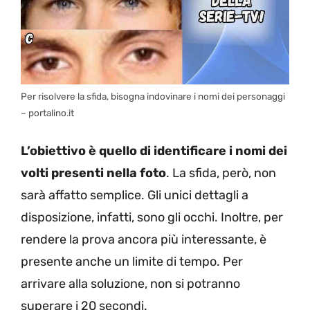
Per risolvere la sfida, bisogna indovinare i nomi dei personaggi
– portalino.it
L’obiettivo è quello di identificare i nomi dei
volti presenti nella foto
. La sfida, però, non
sarà affatto semplice. Gli unici dettagli a
disposizione, infatti, sono gli occhi. Inoltre, per
rendere la prova ancora più interessante, è
presente anche un limite di tempo. Per
arrivare alla soluzione, non si potranno
superare i 20 secondi.