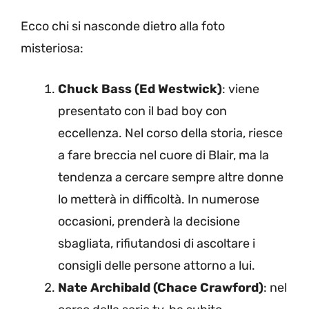
Ecco chi si nasconde dietro alla foto
misteriosa:
Chuck Bass (Ed Westwick)
: viene
presentato con il bad boy con
eccellenza. Nel corso della storia, riesce
a fare breccia nel cuore di Blair, ma la
tendenza a cercare sempre altre donne
lo metterà in difficoltà. In numerose
occasioni, prenderà la decisione
sbagliata, rifiutandosi di ascoltare i
consigli delle persone attorno a lui.
Nate Archibald (Chace Crawford)
: nel