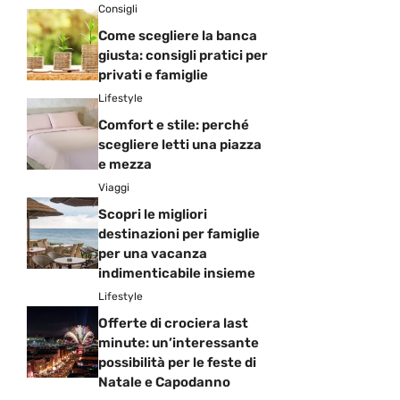
Consigli
Come scegliere la banca
giusta: consigli pratici per
privati e famiglie
Lifestyle
Comfort e stile: perché
scegliere letti una piazza
e mezza
Viaggi
Scopri le migliori
destinazioni per famiglie
per una vacanza
indimenticabile insieme
Lifestyle
Offerte di crociera last
minute: un’interessante
possibilità per le feste di
Natale e Capodanno