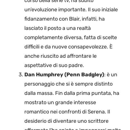
corso della serie tv, ha subito
un’evoluzione importante. Il suo iniziale
fidanzamento con Blair, infatti, ha
lasciato il posto a una realtà
completamente diversa, fatta di scelte
difficili e da nuove consapevolezze. È
anche riuscito ad affrontare le
aspettative di suo padre.
Dan Humphrey (Penn Badgley)
: è un
personaggio che si è sempre distinto
dalla massa. Fin dalla prima puntata, ha
mostrato un grande interesse
romantico nei confronti di Serena. Il
desiderio di diventare uno scrittore