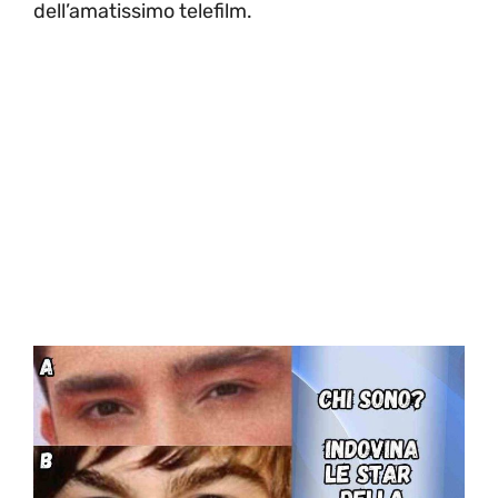
dell’amatissimo telefilm.