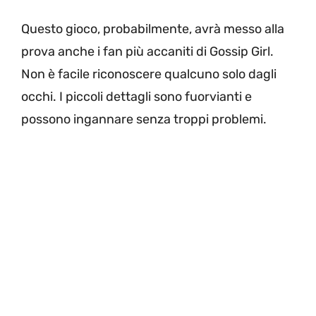
Questo gioco, probabilmente, avrà messo alla
prova anche i fan più accaniti di Gossip Girl.
Non è facile riconoscere qualcuno solo dagli
occhi. I piccoli dettagli sono fuorvianti e
possono ingannare senza troppi problemi.