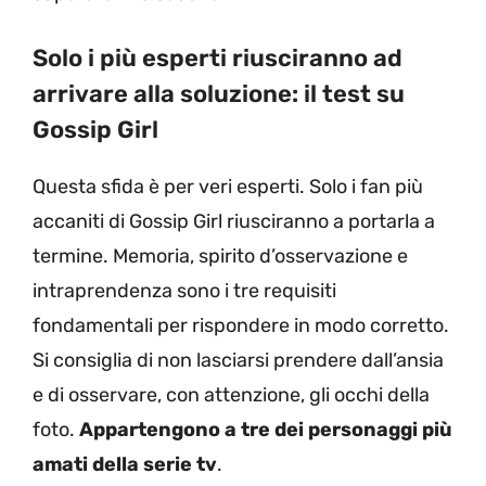
Solo i più esperti riusciranno ad
arrivare alla soluzione: il test su
Gossip Girl
Questa sfida è per veri esperti. Solo i fan più
accaniti di Gossip Girl riusciranno a portarla a
termine. Memoria, spirito d’osservazione e
intraprendenza sono i tre requisiti
fondamentali per rispondere in modo corretto.
Si consiglia di non lasciarsi prendere dall’ansia
e di osservare, con attenzione, gli occhi della
foto.
Appartengono a tre dei personaggi più
amati della serie tv
.