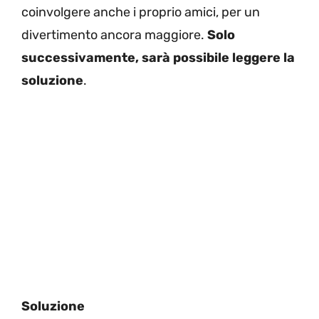
coinvolgere anche i proprio amici, per un
divertimento ancora maggiore.
Solo
successivamente, sarà possibile leggere la
soluzione
.
Soluzione