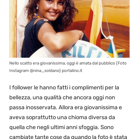
Nello scatto era giovanissima, oggi è amata dal pubblico (Foto
Instagram @nina_soldano) portalino.it
I follower le hanno fatti i complimenti per la
bellezza, una qualità che ancora oggi non
passa inosservata. Allora era giovanissima e
aveva soprattutto una chioma diversa da
quella che negli ultimi anni sfoggia. Sono
cambiate tante cose da quando la foto è stata