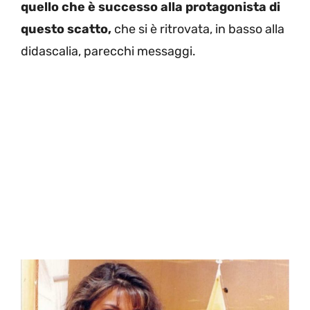
quello che è successo alla protagonista di
questo scatto,
che si è ritrovata, in basso alla
didascalia, parecchi messaggi.