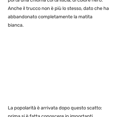
Anche il trucco non è più lo stesso, dato che ha
abbandonato completamente la matita
bianca.
La popolarità è arrivata dopo questo scatto:
prima si è fatta conoscere in importanti