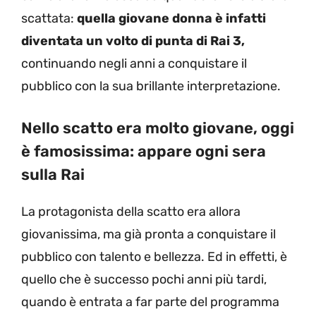
scattata:
quella giovane donna è infatti
diventata un volto di punta di Rai 3,
continuando negli anni a conquistare il
pubblico con la sua brillante interpretazione.
Nello scatto era molto giovane, oggi
è famosissima: appare ogni sera
sulla Rai
La protagonista della scatto era allora
giovanissima, ma già pronta a conquistare il
pubblico con talento e bellezza. Ed in effetti, è
quello che è successo pochi anni più tardi,
quando è entrata a far parte del programma