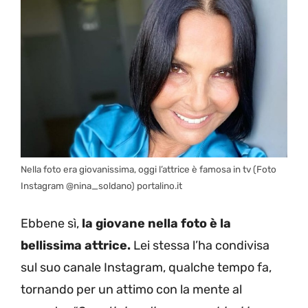
Nella foto era giovanissima, oggi l’attrice è famosa in tv (Foto
Instagram @nina_soldano) portalino.it
Ebbene sì,
la giovane nella foto è la
bellissima attrice.
Lei stessa l’ha condivisa
sul suo canale Instagram, qualche tempo fa,
tornando per un attimo con la mente al