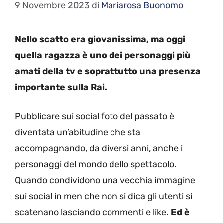
9 Novembre 2023
di
Mariarosa Buonomo
Nello scatto era giovanissima, ma oggi
quella ragazza è uno dei personaggi più
amati della tv e soprattutto una presenza
importante sulla Rai.
Pubblicare sui social foto del passato è
diventata un’abitudine che sta
accompagnando, da diversi anni, anche i
personaggi del mondo dello spettacolo.
Quando condividono una vecchia immagine
sui social in men che non si dica gli utenti si
scatenano lasciando commenti e like.
Ed è