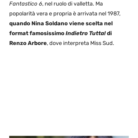
Fantastico 6
, nel ruolo di valletta. Ma
popolarità vera e propria è arrivata nel 1987,
quando Nina Soldano viene scelta nel
format famosissimo
Indietro Tutta!
di
Renzo Arbore
, dove interpreta Miss Sud.