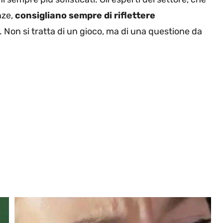
nze,
consigliano sempre di riflettere
. Non si tratta di un gioco, ma di una questione da