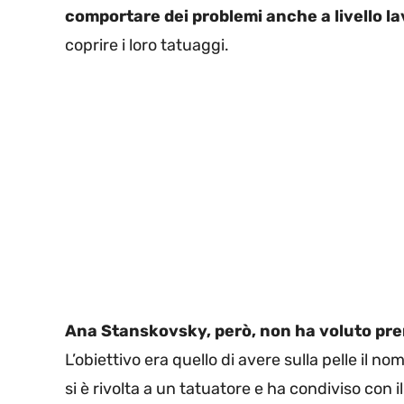
comportare dei problemi anche a livello l
coprire i loro tatuaggi.
Ana Stanskovsky, però, non ha voluto pre
L’obiettivo era quello di avere sulla pelle il n
si è rivolta a un tatuatore e ha condiviso con 