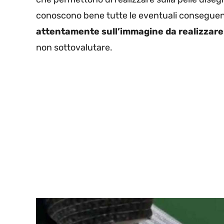
conoscono bene tutte le eventuali consegue
attentamente sull’immagine da realizzare
non sottovalutare.