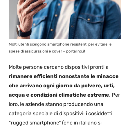
Molti utenti scelgono smartphone resistenti per evitare le
spese di assicurazioni e cover – portalino.it
Molte persone cercano dispositivi pronti a
rimanere efficienti nonostante le minacce
che arrivano ogni giorno da polvere, urti,
acqua e condizioni climatiche estreme
. Per
loro, le aziende stanno producendo una
categoria speciale di dispositivi: i cosiddetti
“rugged smartphone” (che in italiano si