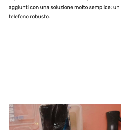
aggiunti con una soluzione molto semplice: un
telefono robusto.