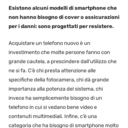
Esistono alcuni modelli di smartphone che
non hanno bisogno di cover o assicurazioni
per i danni: sono progettati per resistere.
Acquistare un telefono nuovo è un
investimento che molte persone fanno con
grande cautela, a prescindere dall’utilizzo che
ne si fa. C’è chi presta attenzione alle
specifiche della fotocamera, chi dà grande
importanza alla potenza del sistema, chi
invece ha semplicemente bisogno di un
telefono in cui si vedano bene video e
contenuti multimediali. Infine, c’è una
categoria che ha bisogno di smartphone molto