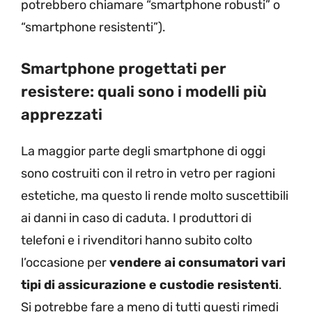
potrebbero chiamare “smartphone robusti” o
“smartphone resistenti”).
Smartphone progettati per
resistere: quali sono i modelli più
apprezzati
La maggior parte degli smartphone di oggi
sono costruiti con il retro in vetro per ragioni
estetiche, ma questo li rende molto suscettibili
ai danni in caso di caduta. I produttori di
telefoni e i rivenditori hanno subito colto
l’occasione per
vendere ai consumatori vari
tipi di assicurazione e custodie resistenti
.
Si potrebbe fare a meno di tutti questi rimedi