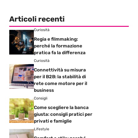
Articoli recenti
Curiosità
Regia e filmmaking:
perché la formazione
pratica fa la differenza
Curiosità
Connettività su misura
per il B2B: la stabilità di
rete come motore per il
business
Consigli
Come scegliere la banca
giusta: consigli pratici per
privati e famiglie
Lifestyle