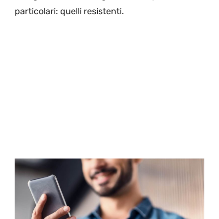
particolari: quelli resistenti.