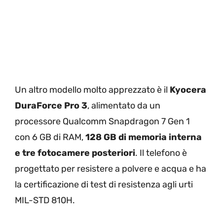
Un altro modello molto apprezzato è il
Kyocera
DuraForce Pro 3
, alimentato da un
processore Qualcomm Snapdragon 7 Gen 1
con 6 GB di RAM,
128 GB di memoria interna
e tre fotocamere posteriori
. Il telefono è
progettato per resistere a polvere e acqua e ha
la certificazione di test di resistenza agli urti
MIL-STD 810H.