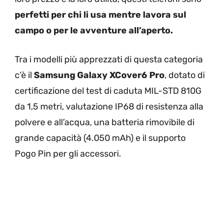
perfetti per chi li usa mentre lavora sul
campo o per le avventure all’aperto.
Tra i modelli più apprezzati di questa categoria
c’è il
Samsung Galaxy XCover6 Pro
, dotato di
certificazione del test di caduta MIL-STD 810G
da 1,5 metri, valutazione IP68 di resistenza alla
polvere e all’acqua, una batteria rimovibile di
grande capacità (4.050 mAh) e il supporto
Pogo Pin per gli accessori.