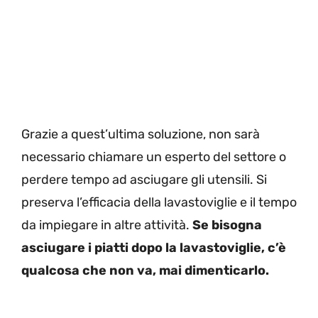
Grazie a quest’ultima soluzione, non sarà
necessario chiamare un esperto del settore o
perdere tempo ad asciugare gli utensili. Si
preserva l’efficacia della lavastoviglie e il tempo
da impiegare in altre attività.
Se bisogna
asciugare i piatti dopo la lavastoviglie, c’è
qualcosa che non va, mai dimenticarlo.