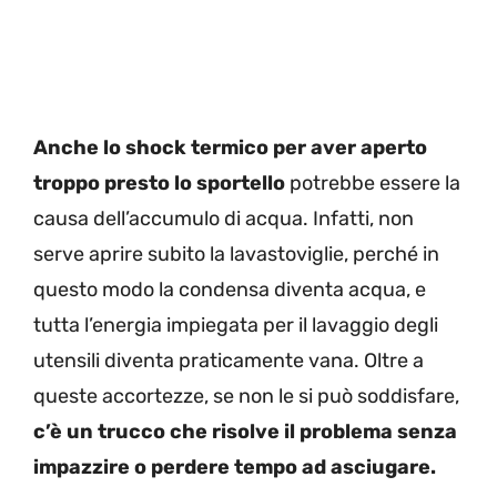
Anche lo shock termico per aver aperto
troppo presto lo sportello
potrebbe essere la
causa dell’accumulo di acqua. Infatti, non
serve aprire subito la lavastoviglie, perché in
questo modo la condensa diventa acqua, e
tutta l’energia impiegata per il lavaggio degli
utensili diventa praticamente vana. Oltre a
queste accortezze, se non le si può soddisfare,
c’è un trucco che risolve il problema senza
impazzire o perdere tempo ad asciugare.