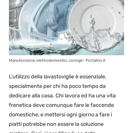
Manutenzione elettrodomestici, consigli- Portalino.it
L’utilizzo della lavastoviglie è essenziale,
specialmente per chi ha poco tempo da
dedicare alla casa. Chi lavora ed ha una vita
frenetica deve comunque fare le faccende
domestiche, e mettersi ogni giorno a fare i
piatti potrebbe non essere la soluzione