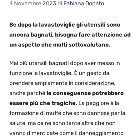
4 Novembre 2023
di
Fabiana Donato
Se dopo la lavastoviglie gli utensili sono
ancora bagnati, bisogna fare attenzione ad
un aspetto che molti sottovalutano.
Mai più utensili bagnati dopo aver messo in
funzione la lavastoviglie. È un gesto da
prendere ampiamente in considerazione,
anche perché
le conseguenze potrebbero
essere più che tragiche.
La peggiore è la
formazione di muffe che sono dannose per la
salute, ma ce ne sono tante altre che non
vanno dimenticate come il danneggiamento