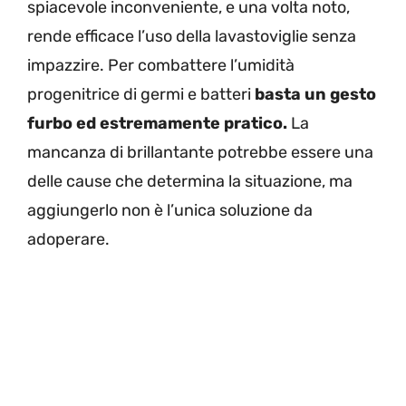
spiacevole inconveniente, e una volta noto,
rende efficace l’uso della lavastoviglie senza
impazzire. Per combattere l’umidità
progenitrice di germi e batteri
basta un gesto
furbo ed estremamente pratico.
La
mancanza di brillantante potrebbe essere una
delle cause che determina la situazione, ma
aggiungerlo non è l’unica soluzione da
adoperare.