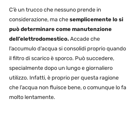
C’è un trucco che nessuno prende in
considerazione, ma che
semplicemente lo si
può determinare come manutenzione
dell’elettrodomestico.
Accade che
l’accumulo d’acqua si consolidi proprio quando
il filtro di scarico è sporco. Può succedere,
specialmente dopo un lungo e giornaliero
utilizzo. Infatti, è proprio per questa ragione
che l’acqua non fluisce bene, o comunque lo fa
molto lentamente.