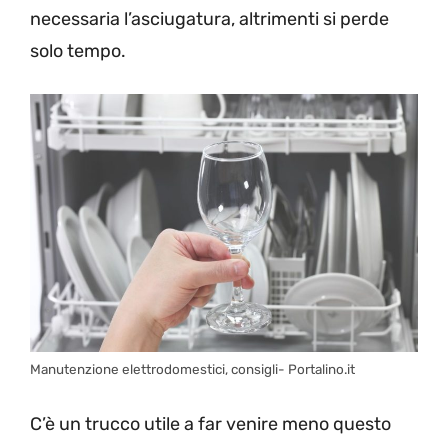
necessaria l’asciugatura, altrimenti si perde
solo tempo.
Manutenzione elettrodomestici, consigli- Portalino.it
C’è un trucco utile a far venire meno questo