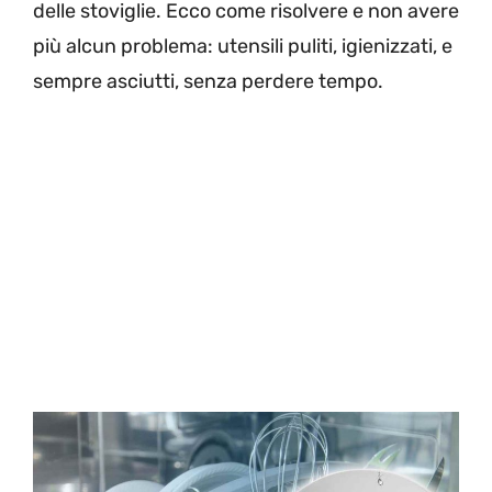
delle stoviglie. Ecco come risolvere e non avere
più alcun problema: utensili puliti, igienizzati, e
sempre asciutti, senza perdere tempo.