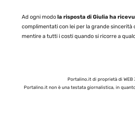
Ad ogni modo
la risposta di Giulia ha ricev
complimentati con lei per la grande sincerità
mentire a tutti i costi quando si ricorre a qual
Portalino.it di proprietà di WEB
Portalino.it non è una testata giornalistica, in quan