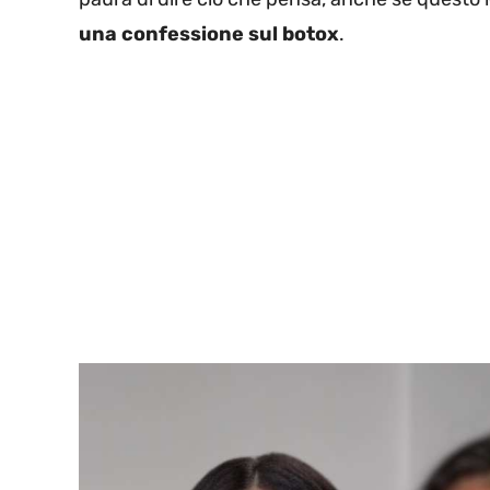
una confessione sul botox
.