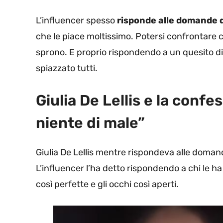
L’influencer spesso
risponde alle domande d
che le piace moltissimo. Potersi confrontare 
sprono. E proprio rispondendo a un quesito di
spiazzato tutti.
Giulia De Lellis e la confe
niente di male”
Giulia De Lellis mentre rispondeva alle doman
L’influencer l’ha detto rispondendo a chi le h
così perfette e gli occhi così aperti.