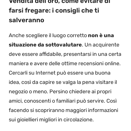
Vendita dell’oro, come evitare di
farsi fregare: i consigli che ti
salveranno
Anche scegliere il luogo corretto
non è una
situazione da sottovalutare
. Un acquirente
deve essere affidabile, presentarsi in una certa
maniera e avere delle ottime recensioni online.
Cercarli su Internet può essere una buona
idea, così da capire se valga la pena visitare il
negozio o meno. Persino chiedere ai propri
amici, conoscenti o familiari può servire. Così
facendo si scopriranno maggiori informazioni
sui gioiellieri migliori in circolazione.