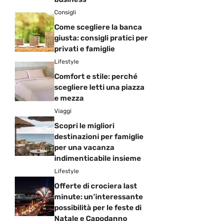
Consigli
Come scegliere la banca
giusta: consigli pratici per
privati e famiglie
Lifestyle
Comfort e stile: perché
scegliere letti una piazza
e mezza
Viaggi
Scopri le migliori
destinazioni per famiglie
per una vacanza
indimenticabile insieme
Lifestyle
Offerte di crociera last
minute: un’interessante
possibilità per le feste di
Natale e Capodanno