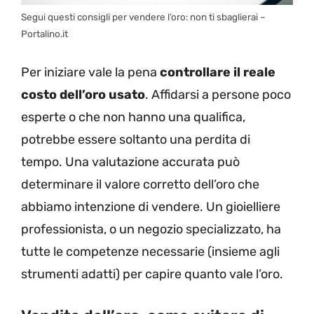
Segui questi consigli per vendere l’oro: non ti sbaglierai –
Portalino.it
Per iniziare vale la pena
controllare il reale
costo dell’oro usato
. Affidarsi a persone poco
esperte o che non hanno una qualifica,
potrebbe essere soltanto una perdita di
tempo. Una valutazione accurata può
determinare il valore corretto dell’oro che
abbiamo intenzione di vendere. Un gioielliere
professionista, o un negozio specializzato, ha
tutte le competenze necessarie (insieme agli
strumenti adatti) per capire quanto vale l’oro.