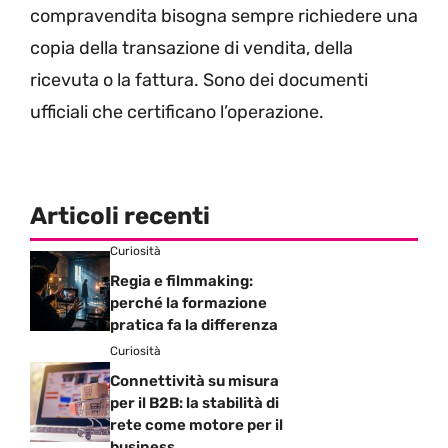
compravendita bisogna sempre richiedere una
copia della transazione di vendita, della
ricevuta o la fattura. Sono dei documenti
ufficiali che certificano l’operazione.
Articoli recenti
Curiosità
Regia e filmmaking:
perché la formazione
pratica fa la differenza
Curiosità
Connettività su misura
per il B2B: la stabilità di
rete come motore per il
business