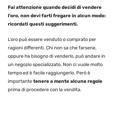
Fai attenzione quando decidi di vendere
l’oro, non devi farti fregare in alcun modo:
ricordati questi suggerimenti.
L’oro può essere venduto o comprato per
ragioni differenti. Chi non sa che farsene,
oppure ha bisogno di venderlo, può andare in
un negozio specializzato. Non ci vuole molto
tempo ed è facile raggiungerlo. Però è
importante
tenere a mente alcune regole
prima di procedere con la vendita.