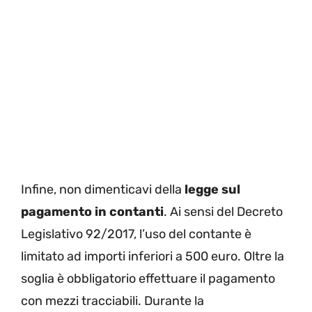
Infine, non dimenticavi della
legge sul
pagamento in contanti
. Ai sensi del Decreto
Legislativo 92/2017, l’uso del contante è
limitato ad importi inferiori a 500 euro. Oltre la
soglia è obbligatorio effettuare il pagamento
con mezzi tracciabili. Durante la