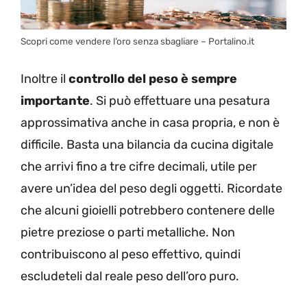
Scopri come vendere l’oro senza sbagliare – Portalino.it
Inoltre il
controllo del peso è sempre
importante
. Si può effettuare una pesatura
approssimativa anche in casa propria, e non è
difficile. Basta una bilancia da cucina digitale
che arrivi fino a tre cifre decimali, utile per
avere un’idea del peso degli oggetti. Ricordate
che alcuni gioielli potrebbero contenere delle
pietre preziose o parti metalliche. Non
contribuiscono al peso effettivo, quindi
escludeteli dal reale peso dell’oro puro.